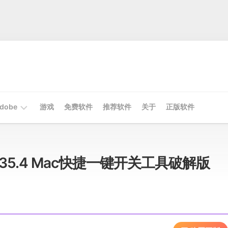
dobe
游戏
免费软件
推荐软件
关于
正版软件
Mac
Adobe
 v1.35.4 Mac快捷一键开关工具破解版
Win
Adobe