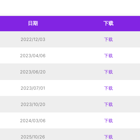
日期
下载
2022/12/03
下载
2023/04/06
下载
2023/06/20
下载
2023/07/01
下载
2023/10/20
下载
2024/03/06
下载
2025/10/26
下载