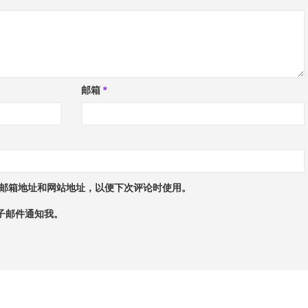
邮箱
*
邮箱地址和网站地址，以便下次评论时使用。
子邮件通知我。