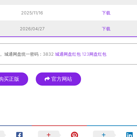
2025/11/16
下载
2026/04/27
下载
。城通网盘统一密码：3832
城通网盘红包
123网盘红包
购买正版
官方网站