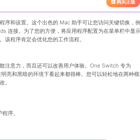
购买正版
个应用程序和设置。这个出色的 Mac 助手可让您访问关键切换，
Pods 连接。为了您的方便，将应用程序配置为在菜单栏中显
。该程序肯定会优化您的工作流程。
意力，而且还可以改善用户体验。One Switch 专为
设计，在明亮和黑暗的环境下看起来都很棒。您可以轻松地在两种
改。
护程序。