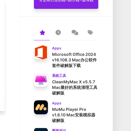
Apps
Microsoft Office 2024
v16.108.3 Mac办公软件
套件破解版下载
系统工具
CleanMyMac X v5.5.7
Mac最好的系统清理工具
破解版
Apps
MuMu Player Pro
v1.6.10 Mac安装模拟器
破解版
图形设计