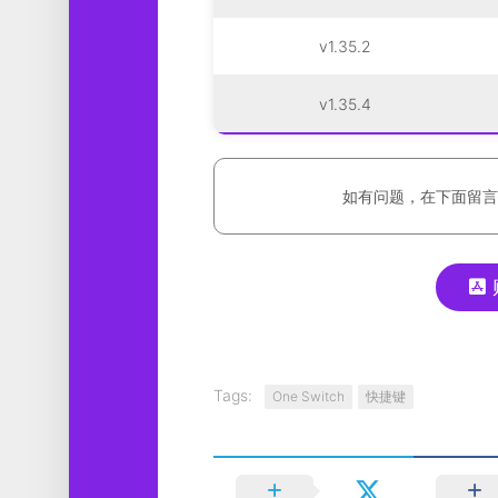
v1.35.2
v1.35.4
如有问题，在下面留言
Tags:
One Switch
快捷键