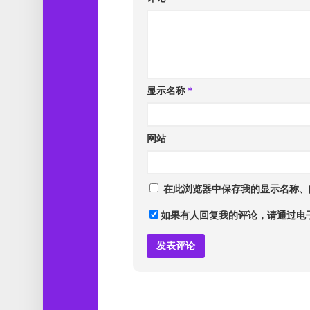
显示名称
*
网站
在此浏览器中保存我的显示名称、
如果有人回复我的评论，请通过电