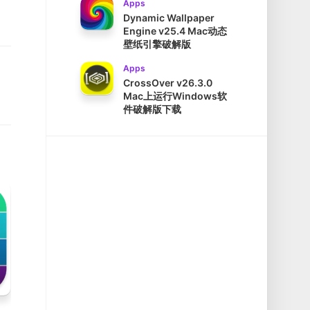
Apps
Dynamic Wallpaper
Engine v25.4 Mac动态
壁纸引擎破解版
Apps
CrossOver v26.3.0
Mac上运行Windows软
件破解版下载