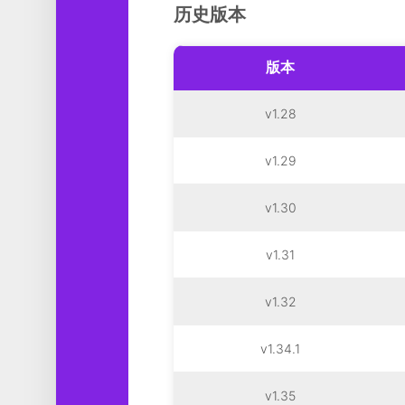
历史版本
版本
v1.28
v1.29
v1.30
v1.31
v1.32
v1.34.1
v1.35