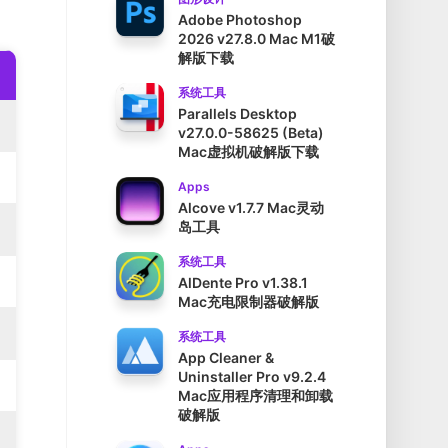
Adobe Photoshop
2026 v27.8.0 Mac M1破
解版下载
系统工具
Parallels Desktop
v27.0.0-58625 (Beta)
Mac虚拟机破解版下载
Apps
Alcove v1.7.7 Mac灵动
岛工具
系统工具
AlDente Pro v1.38.1
Mac充电限制器破解版
系统工具
App Cleaner &
Uninstaller Pro v9.2.4
Mac应用程序清理和卸载
破解版