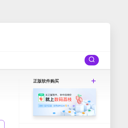
正版软件购买