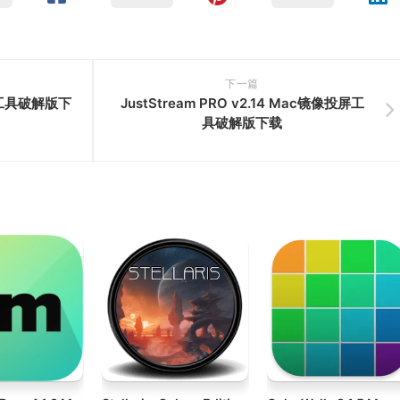
下一篇
时钟工具破解版下
JustStream PRO v2.14 Mac镜像投屏工
具破解版下载