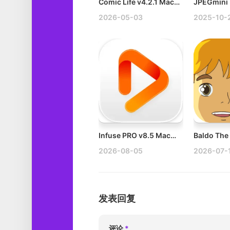
Comic Life v4.2.1 Mac漫画制作工具破解版
2026-05-03
2025-10-
Infuse PRO v8.5 Mac视频播放器破解版
2026-08-05
2026-07-
发表回复
评论
*