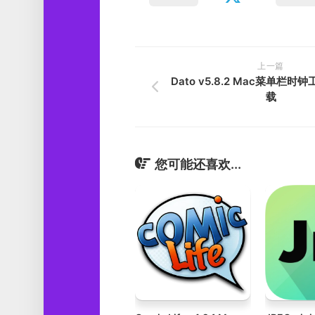
上一篇
Dato v5.8.2 Mac菜单栏
载
您可能还喜欢...