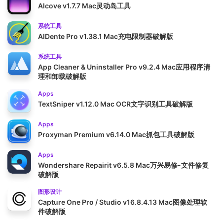
Alcove v1.7.7 Mac灵动岛工具
系统工具
AlDente Pro v1.38.1 Mac充电限制器破解版
系统工具
App Cleaner & Uninstaller Pro v9.2.4 Mac应用程序清
理和卸载破解版
Apps
TextSniper v1.12.0 Mac OCR文字识别工具破解版
Apps
Proxyman Premium v6.14.0 Mac抓包工具破解版
Apps
Wondershare Repairit v6.5.8 Mac万兴易修-文件修复
破解版
图形设计
Capture One Pro / Studio v16.8.4.13 Mac图像处理软
件破解版