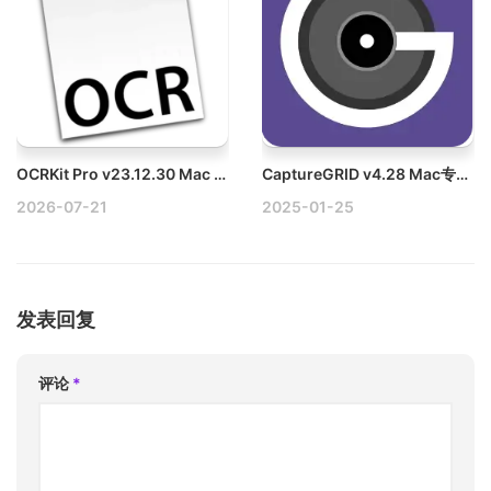
OCRKit Pro v23.12.30 Mac OCR识别应用
CaptureGRID v4.28 Mac专业摄影软件破解版
2026-07-21
2025-01-25
发表回复
评论
*