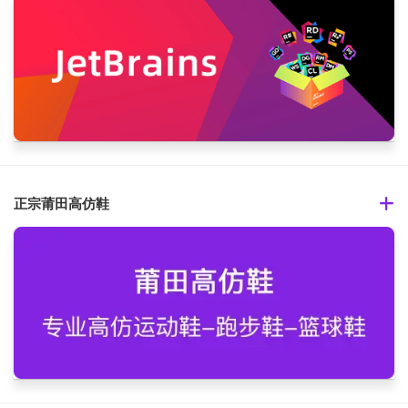
正宗莆田高仿鞋