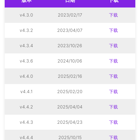
版本
日期
下载
v4.3.0
2023/02/17
下载
v4.3.2
2023/04/07
下载
v4.3.4
2023/10/26
下载
v4.3.6
2024/10/06
下载
v4.4.0
2025/02/16
下载
v4.4.1
2025/02/20
下载
v4.4.2
2025/04/04
下载
v4.4.3
2025/04/23
下载
v4.4.4
2025/10/15
下载