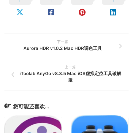
下一篇
Aurora HDR v1.0.2 Mac HDR调色工具
上一篇
iToolab AnyGo v8.3.5 Mac iOS虚拟定位工具破解
版
您可能还喜欢...