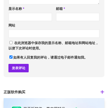
显示名称
*
邮箱
*
网站
在此浏览器中保存我的显示名称、邮箱地址和网站地址，
以便下次评论时使用。
如果有人回复我的评论，请通过电子邮件通知我。
正版软件购买