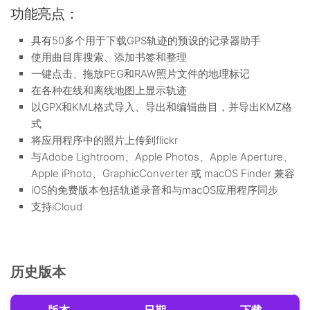
功能亮点：
具有50多个用于下载GPS轨迹的预设的记录器助手
使用曲目库搜索、添加书签和整理
一键点击、拖放PEG和RAW照片文件的地理标记
在各种在线和离线地图上显示轨迹
以GPX和KML格式导入、导出和编辑曲目，并导出KMZ格
式
将应用程序中的照片上传到flickr
与Adobe Lightroom、Apple Photos、Apple Aperture、
Apple iPhoto、GraphicConverter 或 macOS Finder 兼容
iOS的免费版本包括轨道录音和与macOS应用程序同步
支持iCloud
历史版本