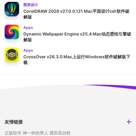
图形设计
CorelDRAW 2026 v27.0.0.121 Mac平面设计cdr软件破
解版
Apps
Dynamic Wallpaper Engine v25.4 Mac动态壁纸引擎破
解版
Apps
CrossOver v26.3.0 Mac上运行Windows软件破解版下
载
友情链接
正版软件
神一样的男人
莆田高仿鞋