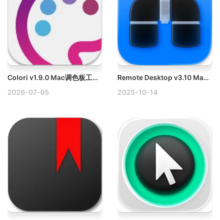
Colori v1.9.0 Mac调色板工具破解版
Remote Desktop v3.10 Mac远程桌面管理下载
2026-07-05
2025-10-14