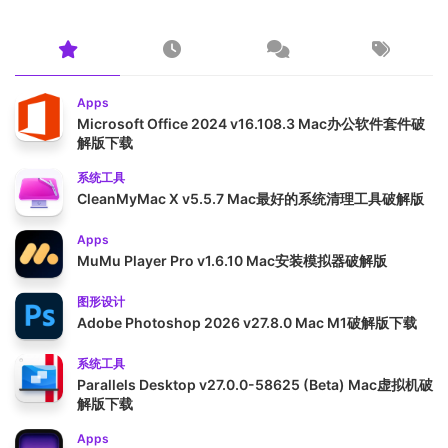
Apps
Microsoft Office 2024 v16.108.3 Mac办公软件套件破
解版下载
系统工具
CleanMyMac X v5.5.7 Mac最好的系统清理工具破解版
Apps
MuMu Player Pro v1.6.10 Mac安装模拟器破解版
图形设计
Adobe Photoshop 2026 v27.8.0 Mac M1破解版下载
系统工具
Parallels Desktop v27.0.0-58625 (Beta) Mac虚拟机破
解版下载
Apps