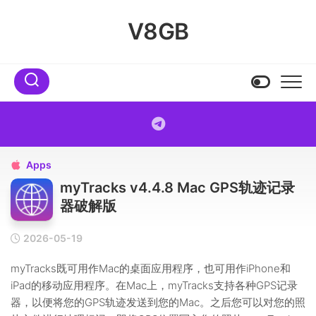
Skip
to
V8GB
content
Apps

myTracks v4.4.8 Mac GPS轨迹记录
器破解版
2026-05-19
myTracks既可用作Mac的桌面应用程序，也可用作iPhone和
iPad的移动应用程序。在Mac上，myTracks支持各种GPS记录
器，以便将您的GPS轨迹发送到您的Mac。之后您可以对您的照