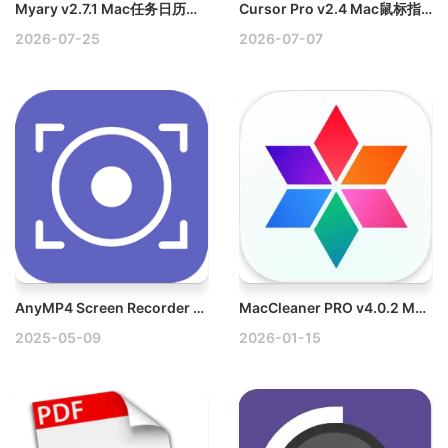
Myary v2.7.1 Mac任务日历工具破解版
Cursor Pro v2.4 Mac鼠标指针个性化设置下载
2026-07-25
2026-07-07
AnyMP4 Screen Recorder v1.5.66 Win屏幕录像工具破解版
MacCleaner PRO v4.0.2 Mac系统清理工具破解版
2025-05-09
2026-01-15