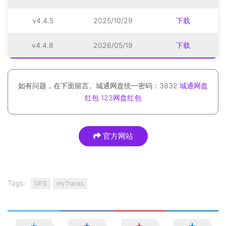
v4.4.5
2025/10/29
下载
v4.4.8
2026/05/19
下载
如有问题，在下面留言。城通网盘统一密码：3832
城通网盘
红包
123网盘红包
官方网站
Tags:
GPS
myTracks