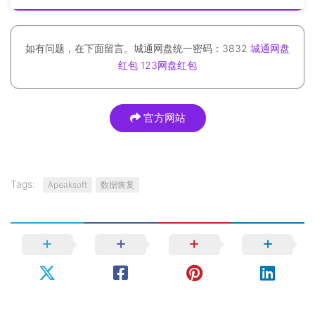
如有问题，在下面留言。城通网盘统一密码：3832
城通网盘
红包
123网盘红包
官方网站
Tags:
Apeaksoft
数据恢复