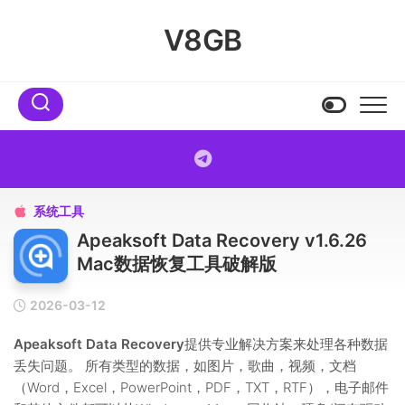
Skip
to
V8GB
content
系统工具

Apeaksoft Data Recovery v1.6.26
Mac数据恢复工具破解版
2026-03-12
Apeaksoft Data Recovery
提供专业解决方案来处理各种数据
丢失问题。 所有类型的数据，如图片，歌曲，视频，文档
（Word，Excel，PowerPoint，PDF，TXT，RTF），电子邮件