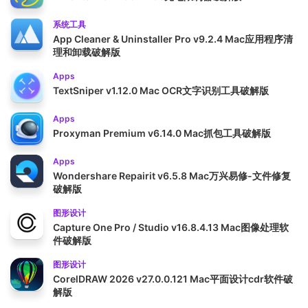
系统工具
App Cleaner & Uninstaller Pro v9.2.4 Mac应用程序清
理和卸载破解版
Apps
TextSniper v1.12.0 Mac OCR文字识别工具破解版
Apps
Proxyman Premium v6.14.0 Mac抓包工具破解版
Apps
Wondershare Repairit v6.5.8 Mac万兴易修-文件修复
破解版
图形设计
Capture One Pro / Studio v16.8.4.13 Mac图像处理软
件破解版
图形设计
CorelDRAW 2026 v27.0.0.121 Mac平面设计cdr软件破
解版