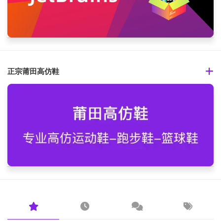
正宗莆田高仿鞋