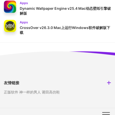
Apps
Dynamic Wallpaper Engine v25.4 Mac动态壁纸引擎破
解版
Apps
CrossOver v26.3.0 Mac上运行Windows软件破解版下
载
友情链接
正版软件
神一样的男人
莆田高仿鞋