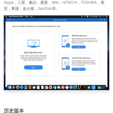
Apple，三星，戴尔，惠普，IBM，HITACHI，TOSHIBA，索
尼，希捷，金士顿，SanDisk等。
历史版本