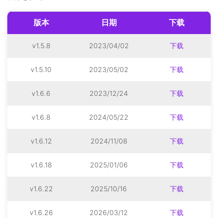
版本
日期
下载
v1.5.8
2023/04/02
下载
v1.5.10
2023/05/02
下载
v1.6.6
2023/12/24
下载
v1.6.8
2024/05/22
下载
v1.6.12
2024/11/08
下载
v1.6.18
2025/01/06
下载
v1.6.22
2025/10/16
下载
v1.6.26
2026/03/12
下载