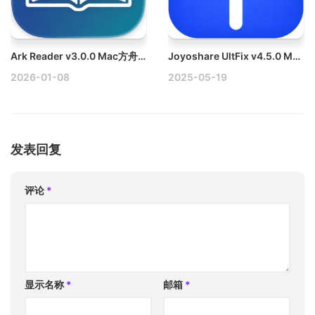
Ark Reader v3.0.0 Mac方舟阅读器 – TXT,EPUB,MOBI 阅读听书摸鱼神器
Joyoshare UltFix v4.5.0 MaciOS系统修复软件
2026-01-08
2025-05-19
发表回复
评论
*
显示名称
*
邮箱
*