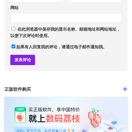
网站
在此浏览器中保存我的显示名称、邮箱地址和网站地址，
以便下次评论时使用。
如果有人回复我的评论，请通过电子邮件通知我。
正版软件购买