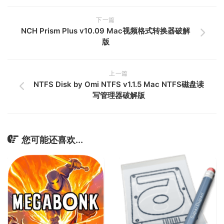
下一篇
NCH Prism Plus v10.09 Mac视频格式转换器破解
版
上一篇
NTFS Disk by Omi NTFS v1.1.5 Mac NTFS磁盘读
写管理器破解版
您可能还喜欢...