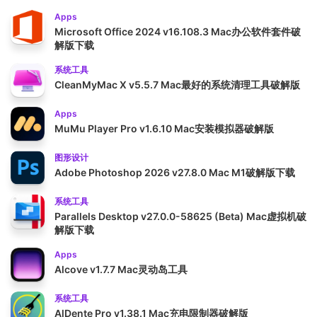
Apps
Microsoft Office 2024 v16.108.3 Mac办公软件套件破
解版下载
系统工具
CleanMyMac X v5.5.7 Mac最好的系统清理工具破解版
Apps
MuMu Player Pro v1.6.10 Mac安装模拟器破解版
图形设计
Adobe Photoshop 2026 v27.8.0 Mac M1破解版下载
系统工具
Parallels Desktop v27.0.0-58625 (Beta) Mac虚拟机破
解版下载
Apps
Alcove v1.7.7 Mac灵动岛工具
系统工具
AlDente Pro v1.38.1 Mac充电限制器破解版