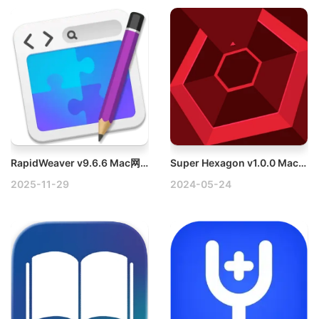
RapidWeaver v9.6.6 Mac网站博客设计制作软件快速建站破解版
Super Hexagon v1.0.0 Mac超级六边形破解版
2025-11-29
2024-05-24