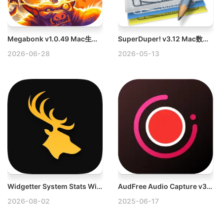
Megabonk v1.0.49 Mac生存动作游戏
SuperDuper! v3.12 Mac数据恢复备份工具
2026-06-28
2026-05-13
Widgetter System Stats Widgets v2.5.0 Mac桌面小工具应用破解版
AudFree Audio Capture v3.6.0 Mac强大的音频录制软件破解版
2026-08-02
2025-06-17