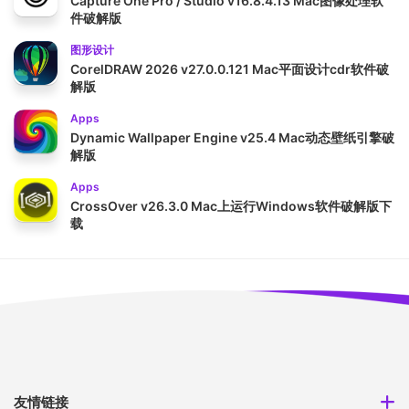
Capture One Pro / Studio v16.8.4.13 Mac图像处理软
件破解版
图形设计
CorelDRAW 2026 v27.0.0.121 Mac平面设计cdr软件破
解版
Apps
Dynamic Wallpaper Engine v25.4 Mac动态壁纸引擎破
解版
Apps
CrossOver v26.3.0 Mac上运行Windows软件破解版下
载
友情链接