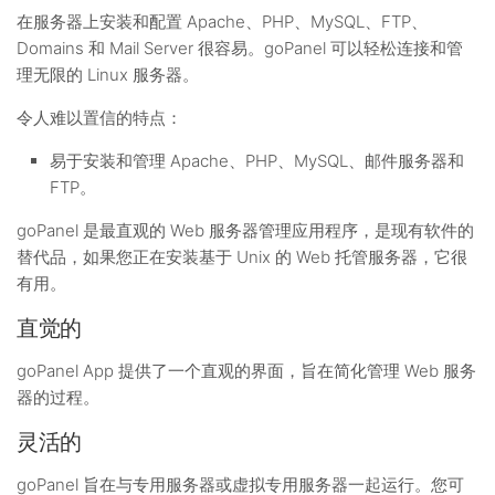
在服务器上安装和配置 Apache、PHP、MySQL、FTP、
Domains 和 Mail Server 很容易。goPanel 可以轻松连接和管
理无限的 Linux 服务器。
令人难以置信的特点：
易于安装和管理 Apache、PHP、MySQL、邮件服务器和
FTP。
goPanel 是最直观的 Web 服务器管理应用程序，是现有软件的
替代品，如果您正在安装基于 Unix 的 Web 托管服务器，它很
有用。
直觉的
goPanel App 提供了一个直观的界面，旨在简化管理 Web 服务
器的过程。
灵活的
goPanel 旨在与专用服务器或虚拟专用服务器一起运行。您可