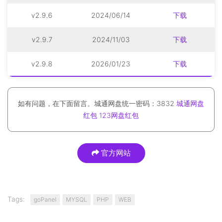
v2.9.6
2024/06/14
下载
v2.9.7
2024/11/03
下载
v2.9.8
2026/01/23
下载
如有问题，在下面留言。城通网盘统一密码：3832
城通网盘
红包
123网盘红包
官方网站
Tags:
goPanel
MYSQL
PHP
WEB