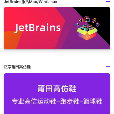
JetBrains激活Mac/Win/Linux
正宗莆田高仿鞋