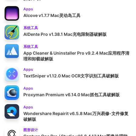
Apps
Alcove v1.7.7 Mac灵动岛工具
系统工具
AlDente Pro v1.38.1 Mac充电限制器破解版
系统工具
App Cleaner & Uninstaller Pro v9.2.4 Mac应用程序清
理和卸载破解版
Apps
TextSniper v1.12.0 Mac OCR文字识别工具破解版
Apps
Proxyman Premium v6.14.0 Mac抓包工具破解版
Apps
Wondershare Repairit v6.5.8 Mac万兴易修-文件修复
破解版
图形设计