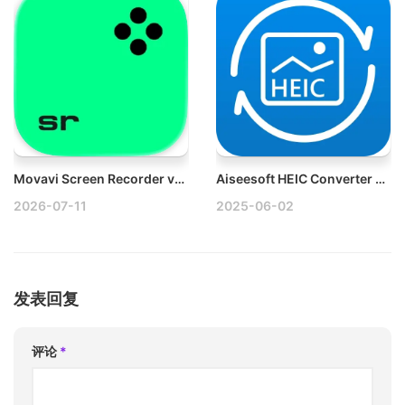
Movavi Screen Recorder v24.7 Win屏幕录制破解版
Aiseesoft HEIC Converter v1.0.36 Win HEIC图片转换工具破解版
2026-07-11
2025-06-02
发表回复
评论
*