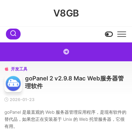
Skip
to
V8GB
content
开发工具

goPanel 2 v2.9.8 Mac Web服务器管
理软件
2026-01-23
goPanel 是最直观的 Web 服务器管理应用程序，是现有软件的
替代品，如果您正在安装基于 Unix 的 Web 托管服务器，它很
有用。