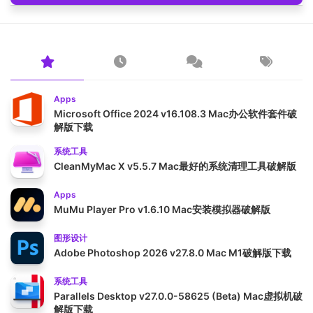
Apps
Microsoft Office 2024 v16.108.3 Mac办公软件套件破
解版下载
系统工具
CleanMyMac X v5.5.7 Mac最好的系统清理工具破解版
Apps
MuMu Player Pro v1.6.10 Mac安装模拟器破解版
图形设计
Adobe Photoshop 2026 v27.8.0 Mac M1破解版下载
系统工具
Parallels Desktop v27.0.0-58625 (Beta) Mac虚拟机破
解版下载