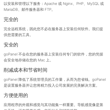
以安装和管理以下服务：Apache 或 Nginx、PHP、MySQL 或
MariaDB、邮件服务器和 FTP。
完全的
完全远程系统，因此您不必在服务器上安装任何软件。我们提
供您需要的工具。
安全的
goPanel 不会在您的服务器上安装任何专门的软件，您的凭据
会安全地存储在您的 Mac 上。
削减成本和节省时间
goPanel 降低了系统管理员的工作量，从而为您省钱。goPanel
是设置服务器并让您将精力投入公司发展的完美解决方案。
方便使用的
应用程序的外观和感觉与其功能集一样重要。导航感觉像是第