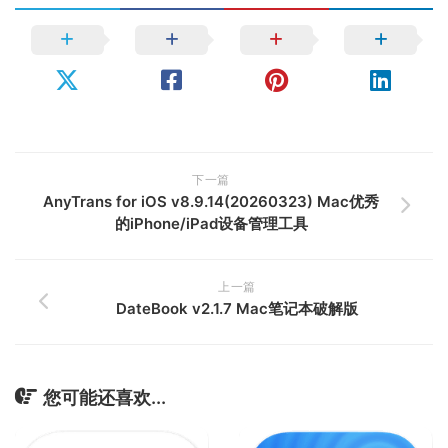
下一篇
AnyTrans for iOS v8.9.14(20260323) Mac优秀
的iPhone/iPad设备管理工具
上一篇
DateBook v2.1.7 Mac笔记本破解版
您可能还喜欢...