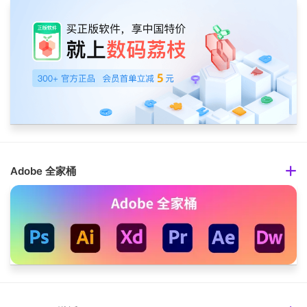
Adobe 全家桶