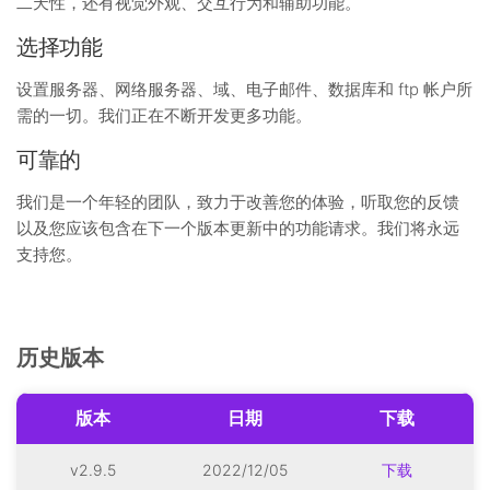
二天性，还有视觉外观、交互行为和辅助功能。
选择功能
设置服务器、网络服务器、域、电子邮件、数据库和 ftp 帐户所
需的一切。我们正在不断开发更多功能。
可靠的
我们是一个年轻的团队，致力于改善您的体验，听取您的反馈
以及您应该包含在下一个版本更新中的功能请求。我们将永远
支持您。
历史版本
版本
日期
下载
v2.9.5
2022/12/05
下载