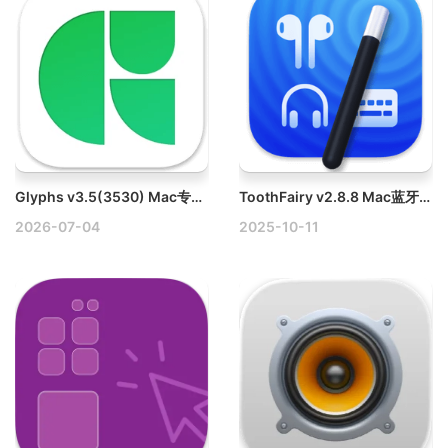
Glyphs v3.5(3530) Mac专业字体设计软件破解版
ToothFairy v2.8.8 Mac蓝牙设备快速切换工具
2026-07-04
2025-10-11