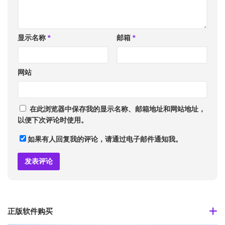
显示名称
*
邮箱
*
网站
在此浏览器中保存我的显示名称、邮箱地址和网站地址，
以便下次评论时使用。
如果有人回复我的评论，请通过电子邮件通知我。
正版软件购买