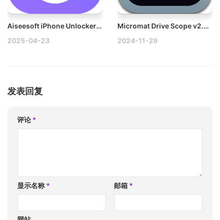
Aiseesoft iPhone Unlocker v2.1.32 Win苹果设备解锁工具破解版
Micromat Drive Scope v2.0.4 Mac硬盘检测分析工具
2025-04-23
2024-11-29
发表回复
评论
*
显示名称
*
邮箱
*
网站