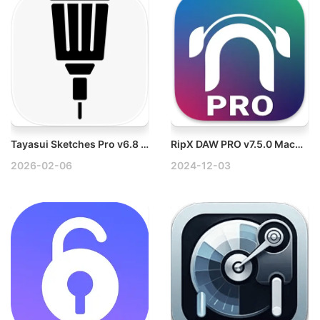
Tayasui Sketches Pro v6.8 Mac绘图素描工具破解版
RipX DAW PRO v7.5.0 Mac独特音频工作站
2026-02-06
2024-12-03