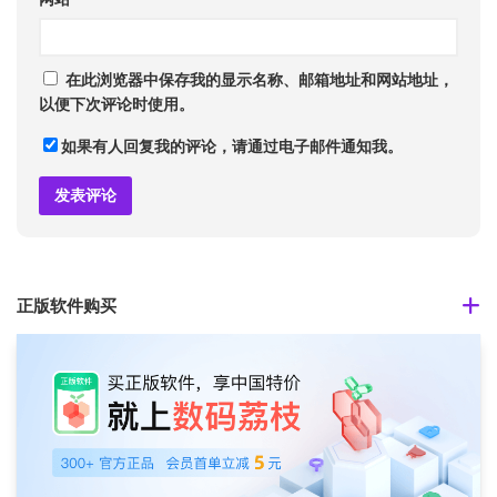
在此浏览器中保存我的显示名称、邮箱地址和网站地址，
以便下次评论时使用。
如果有人回复我的评论，请通过电子邮件通知我。
正版软件购买