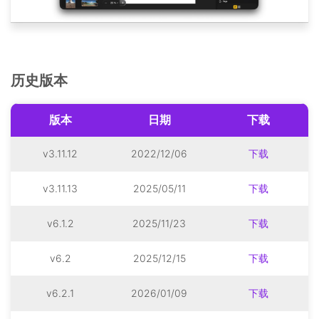
历史版本
版本
日期
下载
v3.11.12
2022/12/06
下载
v3.11.13
2025/05/11
下载
v6.1.2
2025/11/23
下载
v6.2
2025/12/15
下载
v6.2.1
2026/01/09
下载