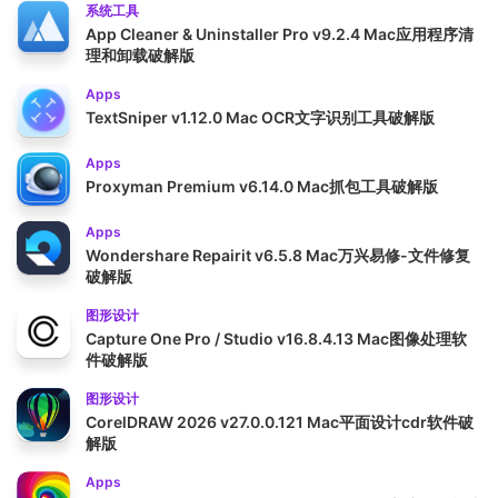
系统工具
App Cleaner & Uninstaller Pro v9.2.4 Mac应用程序清
理和卸载破解版
Apps
TextSniper v1.12.0 Mac OCR文字识别工具破解版
Apps
Proxyman Premium v6.14.0 Mac抓包工具破解版
Apps
Wondershare Repairit v6.5.8 Mac万兴易修-文件修复
破解版
图形设计
Capture One Pro / Studio v16.8.4.13 Mac图像处理软
件破解版
图形设计
CorelDRAW 2026 v27.0.0.121 Mac平面设计cdr软件破
解版
Apps