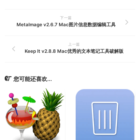
下一篇
MetaImage v2.6.7 Mac图片信息数据编辑工具
上一篇
Keep It v2.8.8 Mac优秀的文本笔记工具破解版
您可能还喜欢...