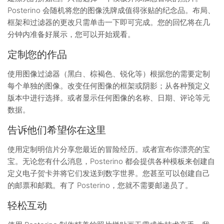
Posterino 会随机将您的图像洗牌成值得张贴的纪念品。布局、
框架和过滤器的更改只需单击一下即可完成。您的回忆将在几
分钟内准备好展示，您可以开始观看。
定制您的作品
使用图像过滤器（黑白、棕褐色、锐化等）根据您的需要定制
每个单独的图像。改变任何图像的框架或阴影；从各种预定义
版本中进行选择。或者显示任何图像的名称、日期、评论等元
数据。
告诉他们希望你在这里
使用定制明信片分享您最近的冒险经历。或者宣布你漂亮的宝
宝。无论您有什么消息，Posterino 都会提供各种模板来创建自
定义电子贺卡并将它们发送到数字世界。您甚至可以创建自己
的邮票和邮戳。有了 Posterino，您就不需要邮递员了。
轻松互动