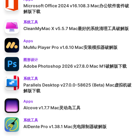
Microsoft Office 2024 v16.108.3 Mac办公软件套件破
解版下载
系统工具
CleanMyMac X v5.5.7 Mac最好的系统清理工具破解版
Apps
MuMu Player Pro v1.6.10 Mac安装模拟器破解版
图形设计
Adobe Photoshop 2026 v27.8.0 Mac M1破解版下载
系统工具
Parallels Desktop v27.0.0-58625 (Beta) Mac虚拟机破
解版下载
Apps
Alcove v1.7.7 Mac灵动岛工具
系统工具
AlDente Pro v1.38.1 Mac充电限制器破解版