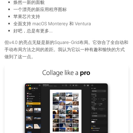
焕然一新的面貌
一个漂亮的新应用程序图标
苹果芯片支持
全面支持 macOS Monterey 和 Ventura
好吧，总是有更多…
但v4.0 的亮点无疑是新的Square-Grid布局。它弥合了全自动和
手动布局方法之间的差距。我认为它以一种有趣和愉快的方式
做到了这一点。