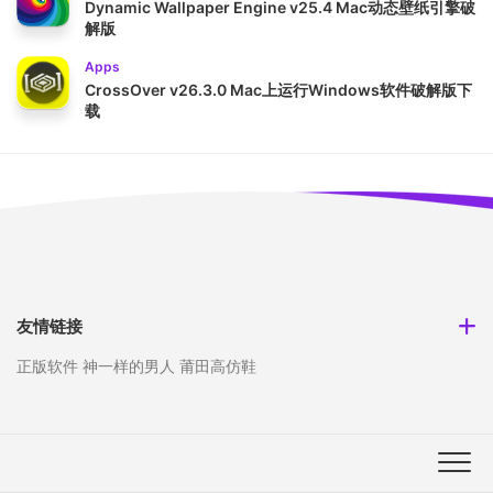
Dynamic Wallpaper Engine v25.4 Mac动态壁纸引擎破
解版
Apps
CrossOver v26.3.0 Mac上运行Windows软件破解版下
载
友情链接
正版软件
神一样的男人
莆田高仿鞋