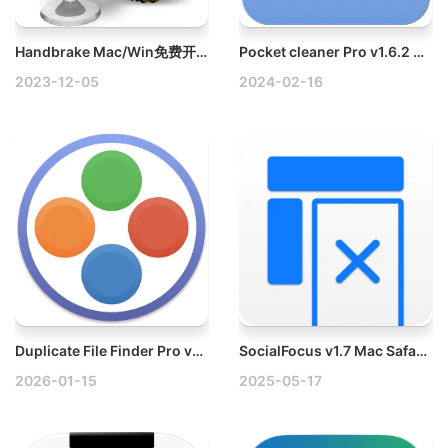
Handbrake Mac/Win免费开源视频转码器
Pocket cleaner Pro v1.6.2 Mac垃圾清理工具破解版
2023-12-05
2024-02-16
Duplicate File Finder Pro v8.5.2 Mac重复文件查找工具破解版
SocialFocus v1.7 Mac Safari扩展程序破解版
2026-01-15
2025-05-17