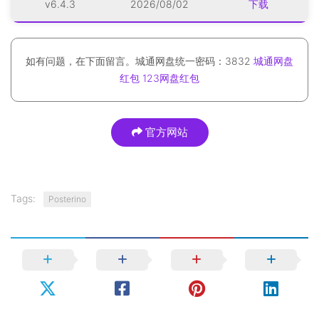
v6.4.3
2026/08/02
下载
如有问题，在下面留言。城通网盘统一密码：3832
城通网盘
红包
123网盘红包
官方网站
Tags:
Posterino