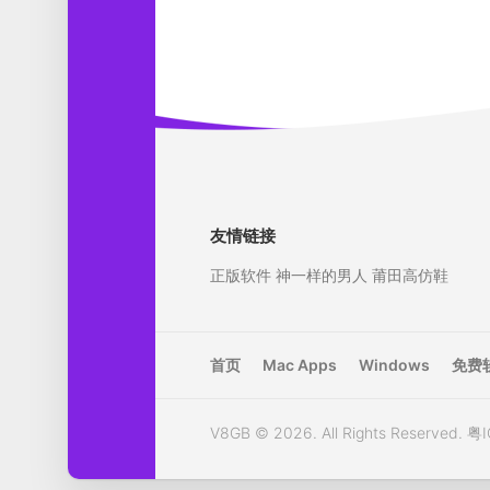
友情链接
正版软件
神一样的男人
莆田高仿鞋
首页
Mac Apps
Windows
免费
V8GB © 2026. All Rights Reserved.
粤I