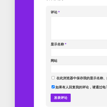
评论
*
显示名称
*
网站
在此浏览器中保存我的显示名称、
如果有人回复我的评论，请通过电