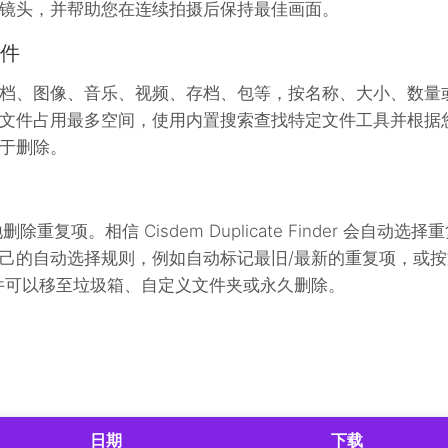
镜头，并帮助您在连续拍摄后保持最佳画面。
文件
档、图像、音乐、视频、存档、包等，按名称、大小、数量
文件占用最多空间，使用内置搜索查找特定文件工具并根据
于删除。
骤
复项。相信 Cisdem Duplicate Finder 会自动选择
己的自动选择规则，例如自动标记最旧/最新的重复项，或按
件可以移至垃圾箱、自定义文件夹或永久删除。
日期
下载