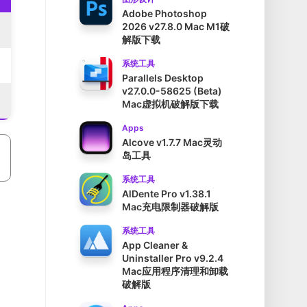
Adobe Photoshop
2026 v27.8.0 Mac M1破
解版下载
系统工具
Parallels Desktop
v27.0.0-58625 (Beta)
Mac虚拟机破解版下载
Apps
Alcove v1.7.7 Mac灵动
岛工具
系统工具
AlDente Pro v1.38.1
Mac充电限制器破解版
系统工具
App Cleaner &
Uninstaller Pro v9.2.4
Mac应用程序清理和卸载
破解版