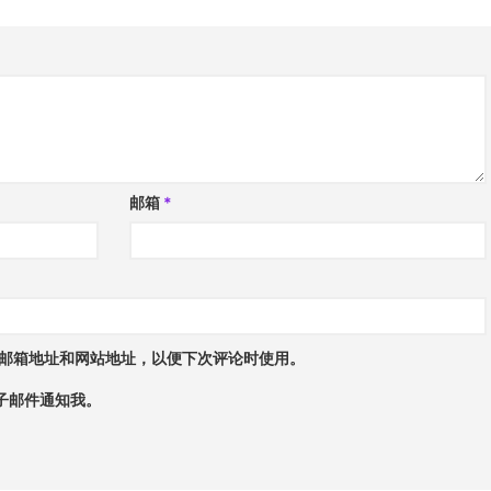
邮箱
*
邮箱地址和网站地址，以便下次评论时使用。
子邮件通知我。