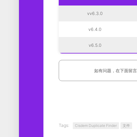
vv6.3.0
v6.4.0
v6.5.0
如有问题，在下面留言
Tags:
Cisdem Duplicate Finder
文件