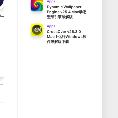
Apps
Dynamic Wallpaper
Engine v25.4 Mac动态
Cisdem Video Compressor v3.0.0 Mac视频压缩工具破解版
壁纸引擎破解版
Apps
CrossOver v26.3.0
Mac上运行Windows软
件破解版下载
Balsamiq Wireframes v4.7.5 Mac创建草图和低保真线框图破解版