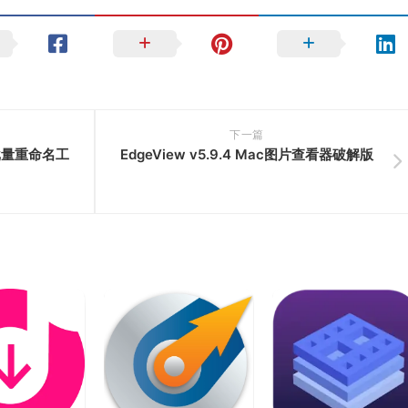
下一篇
文件批量重命名工
EdgeView v5.9.4 Mac图片查看器破解版