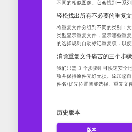
不同的相似图像。它会找到一系列
轻松找出所有不必要的重复
将重复文件分组到不同的类别：文
类型显示重复文件，显示哪些重复
的选择规则自动标记重复项，以便
消除重复文件痛苦的三个步
我们只需 3 个步骤即可快速安全地删除重
项并保持原件完好无损。添加您自
件名/优先位置智能选择。重复文
历史版本
版本