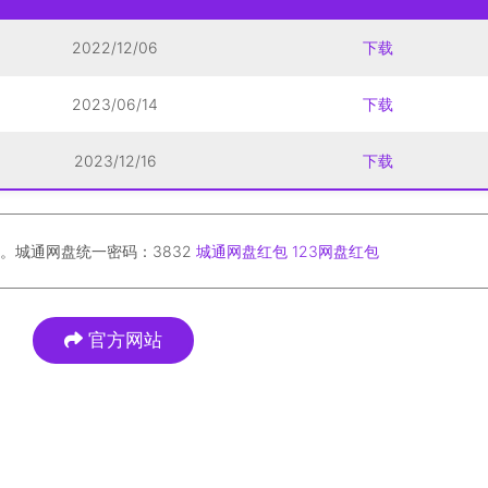
2022/12/06
下载
2023/06/14
下载
2023/12/16
下载
。城通网盘统一密码：3832
城通网盘红包
123网盘红包
官方网站