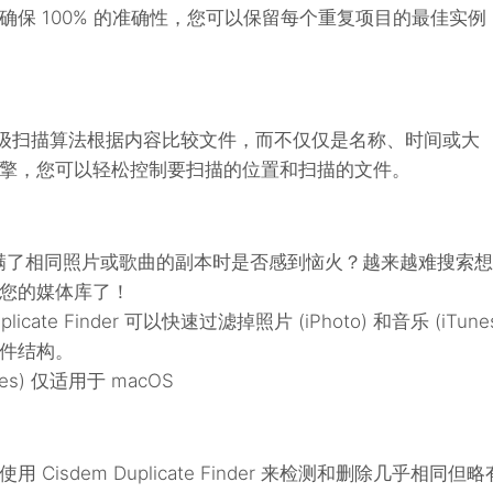
保 100% 的准确性，您可以保留每个重复项目的最佳实例
nder 使用高级扫描算法根据内容比较文件，而不仅仅是名称、时间或大
擎，您可以轻松控制要扫描的位置和扫描的文件。
塞满了相同照片或歌曲的副本时是否感到恼火？越来越难搜索想
您的媒体库了！
ate Finder 可以快速过滤掉照片 (iPhoto) 和音乐 (iTune
件结构。
nes) 仅适用于 macOS
isdem Duplicate Finder 来检测和删除几乎相同但略