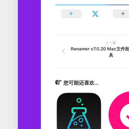
上一篇
Renamer v7.0.20 Mac
具
您可能还喜欢...