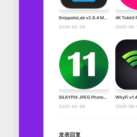
SnippetsLab v2.6.4 Mac代码片段管理工具破解版
2026-02-28
2025-05-
SILKYPIX JPEG Photography v11.2.17.0 Mac图像处理软件
2025-02-06
2026-08-
发表回复