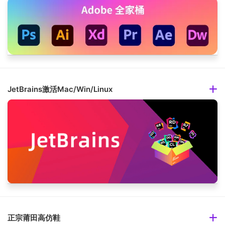
JetBrains激活Mac/Win/Linux
正宗莆田高仿鞋