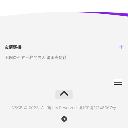
友情链接
正版软件
神一样的男人
莆田高仿鞋
V8GB © 2026. All Rights Reserved.
粤ICP备17148367号