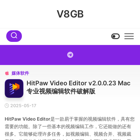
Skip
to
V8GB
content
媒体软件

HitPaw Video Editor v2.0.0.23 Mac
专业视频编辑软件破解版
2025-05-17
HitPaw Video Editor
是一款易于掌握的视频编辑软件，具有您
需要的功能。除了一些基本的视频编辑工作，它还能做的还有
很多。它能够处理许多任务，如视频编辑、视频合并、视频裁