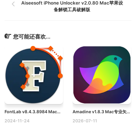
Aiseesoft iPhone Unlocker v2.0.80 Mac苹果设
备解锁工具破解版
您可能还喜欢...
FontLab v8.4.3.8984 Mac字体设计及开发工具破解版
Amadine v1.8.3 Mac专业矢量绘图软件破解版
2024-11-24
2026-07-11