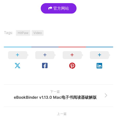
官方网站
Tags:
HitPaw
Video
下一篇
eBookBinder v1.13.0 Mac电子书阅读器破解版
上一篇