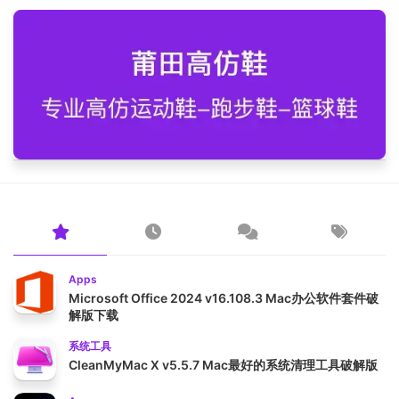
Apps
Microsoft Office 2024 v16.108.3 Mac办公软件套件破
解版下载
系统工具
CleanMyMac X v5.5.7 Mac最好的系统清理工具破解版