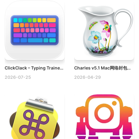
ClickClack – Typing Trainer v4.5.1 Mac打字速度训练与测试工具破解版
Charles v5.1 Mac网络封包分析开发者调试工具
2026-07-25
2026-04-29