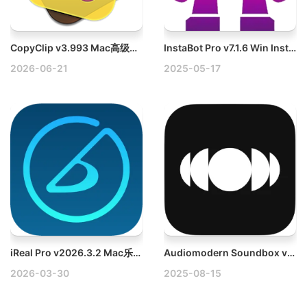
CopyClip v3.993 Mac高级剪切板管理器破解版
InstaBot Pro v7.1.6 Win Instagram自动点赞软件破解版
2026-06-21
2025-05-17
iReal Pro v2026.3.2 Mac乐谱编曲软件破解版下载
Audiomodern Soundbox v1.1.1 Mac MPE采样器插件与平台
2026-03-30
2025-08-15