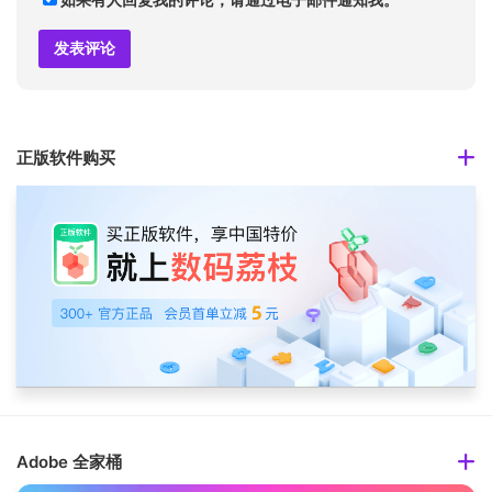
正版软件购买
Adobe 全家桶