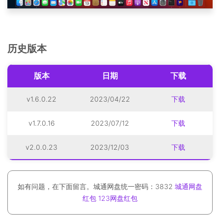
历史版本
版本
日期
下载
v1.6.0.22
2023/04/22
下载
v1.7.0.16
2023/07/12
下载
v2.0.0.23
2023/12/03
下载
如有问题，在下面留言。城通网盘统一密码：3832
城通网盘
红包
123网盘红包