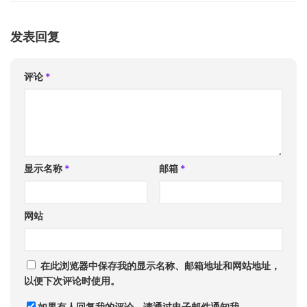
发表回复
评论
*
显示名称
*
邮箱
*
网站
在此浏览器中保存我的显示名称、邮箱地址和网站地址，
以便下次评论时使用。
如果有人回复我的评论，请通过电子邮件通知我。