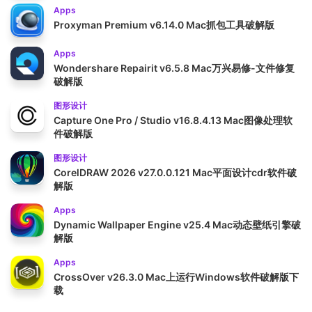
Apps
Proxyman Premium v6.14.0 Mac抓包工具破解版
Apps
Wondershare Repairit v6.5.8 Mac万兴易修-文件修复
破解版
图形设计
Capture One Pro / Studio v16.8.4.13 Mac图像处理软
件破解版
图形设计
CorelDRAW 2026 v27.0.0.121 Mac平面设计cdr软件破
解版
Apps
Dynamic Wallpaper Engine v25.4 Mac动态壁纸引擎破
解版
Apps
CrossOver v26.3.0 Mac上运行Windows软件破解版下
载