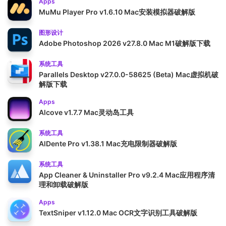
Apps
MuMu Player Pro v1.6.10 Mac安装模拟器破解版
图形设计
Adobe Photoshop 2026 v27.8.0 Mac M1破解版下载
系统工具
Parallels Desktop v27.0.0-58625 (Beta) Mac虚拟机破
解版下载
Apps
Alcove v1.7.7 Mac灵动岛工具
系统工具
AlDente Pro v1.38.1 Mac充电限制器破解版
系统工具
App Cleaner & Uninstaller Pro v9.2.4 Mac应用程序清
理和卸载破解版
Apps
TextSniper v1.12.0 Mac OCR文字识别工具破解版