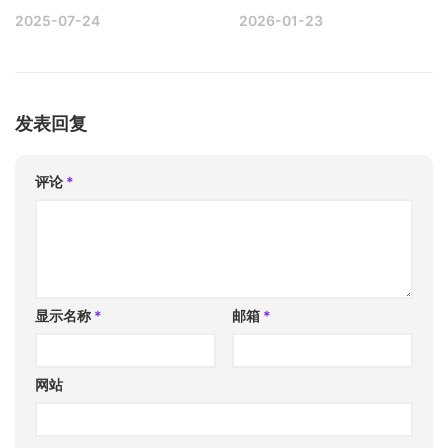
2025-07-24
2026-01-23
发表回复
评论
*
显示名称
*
邮箱
*
网站