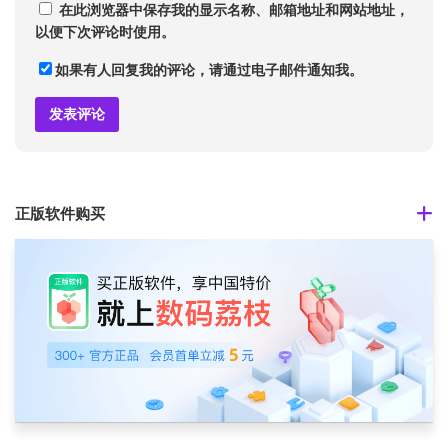
在此浏览器中保存我的显示名称、邮箱地址和网站地址，
以便下次评论时使用。
如果有人回复我的评论，请通过电子邮件通知我。
正版软件购买