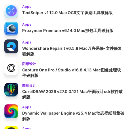
Apps
TextSniper v1.12.0 Mac OCR文字识别工具破解版
Apps
Proxyman Premium v6.14.0 Mac抓包工具破解版
Apps
Wondershare Repairit v6.5.8 Mac万兴易修-文件修复
破解版
图形设计
Capture One Pro / Studio v16.8.4.13 Mac图像处理软
件破解版
图形设计
CorelDRAW 2026 v27.0.0.121 Mac平面设计cdr软件破
解版
Apps
Dynamic Wallpaper Engine v25.4 Mac动态壁纸引擎破
解版
Apps