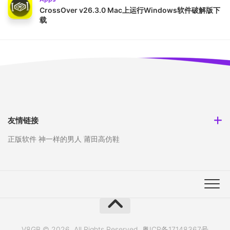
CrossOver v26.3.0 Mac上运行Windows软件破解版下
载
友情链接
正版软件
神一样的男人
莆田高仿鞋
V8GB © 2026. All Rights Reserved.
粤ICP备17148367号