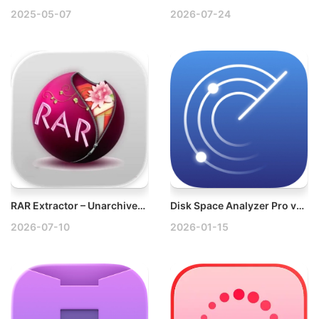
2025-05-07
2026-07-24
RAR Extractor – Unarchiver v6.6.2 Mac解压软件-RAR ZIP 7Z解压缩
Disk Space Analyzer Pro v6.0 Mac可视化磁盘清理工具破解版
2026-07-10
2026-01-15