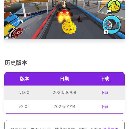
历史版本
版本
日期
下载
v1.60
2023/06/08
下载
v2.02
2026/01/14
下载