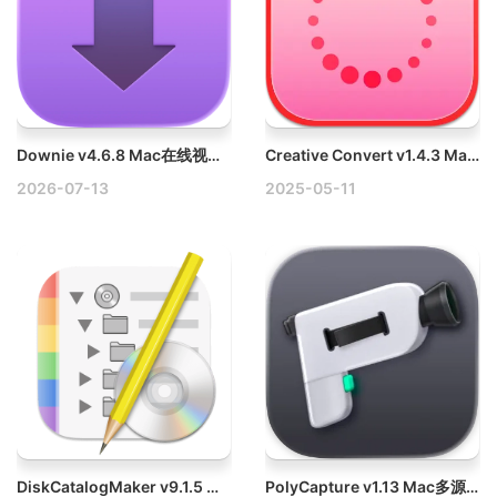
Downie v4.6.8 Mac在线视频下载工具破解版
Creative Convert v1.4.3 Mac图片格式转换工具破解版
2026-07-13
2025-05-11
DiskCatalogMaker v9.1.5 Mac磁盘目录管理工具破解版
PolyCapture v1.13 Mac多源录制工具破解版