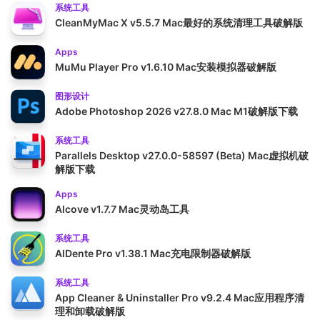
系统工具
CleanMyMac X v5.5.7 Mac最好的系统清理工具破解版
Apps
MuMu Player Pro v1.6.10 Mac安装模拟器破解版
图形设计
Adobe Photoshop 2026 v27.8.0 Mac M1破解版下载
系统工具
Parallels Desktop v27.0.0-58597 (Beta) Mac虚拟机破
解版下载
Apps
Alcove v1.7.7 Mac灵动岛工具
系统工具
AlDente Pro v1.38.1 Mac充电限制器破解版
系统工具
App Cleaner & Uninstaller Pro v9.2.4 Mac应用程序清
理和卸载破解版