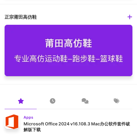
正宗莆田高仿鞋
Apps
Microsoft Office 2024 v16.108.3 Mac办公软件套件破
解版下载