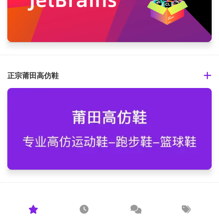
正宗莆田高仿鞋