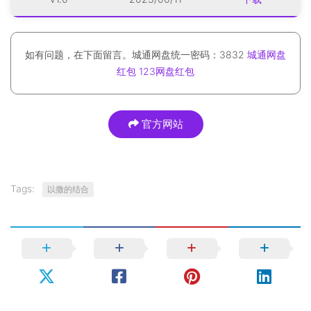
如有问题，在下面留言。城通网盘统一密码：3832
城通网盘
红包
123网盘红包
官方网站
Tags:
以撒的结合