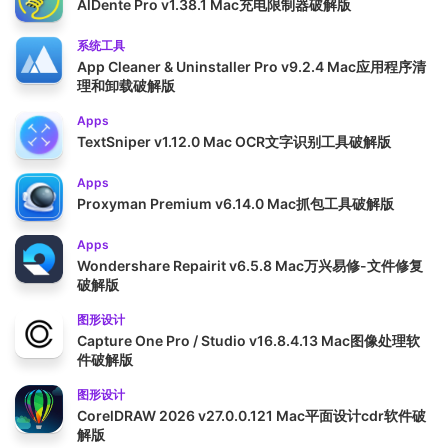
AlDente Pro v1.38.1 Mac充电限制器破解版
系统工具
App Cleaner & Uninstaller Pro v9.2.4 Mac应用程序清
理和卸载破解版
Apps
TextSniper v1.12.0 Mac OCR文字识别工具破解版
Apps
Proxyman Premium v6.14.0 Mac抓包工具破解版
Apps
Wondershare Repairit v6.5.8 Mac万兴易修-文件修复
破解版
图形设计
Capture One Pro / Studio v16.8.4.13 Mac图像处理软
件破解版
图形设计
CorelDRAW 2026 v27.0.0.121 Mac平面设计cdr软件破
解版