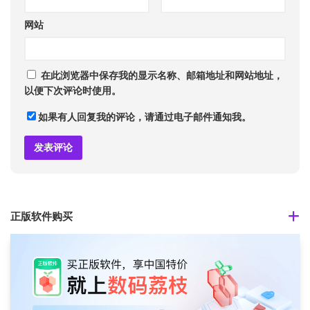
网站
在此浏览器中保存我的显示名称、邮箱地址和网站地址，
以便下次评论时使用。
如果有人回复我的评论，请通过电子邮件通知我。
正版软件购买