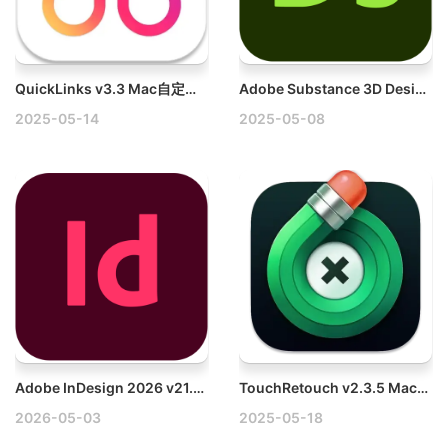
QuickLinks v3.3 Mac自定义创建键盘快捷方式工具
Adobe Substance 3D Designer v14.1.2.8986 Win多语言破解版下载
2025-05-14
2025-05-08
Adobe InDesign 2026 v21.3.0.060 Win多语言破解版下载
TouchRetouch v2.3.5 Mac抠图大师破解版
2026-05-03
2025-05-18