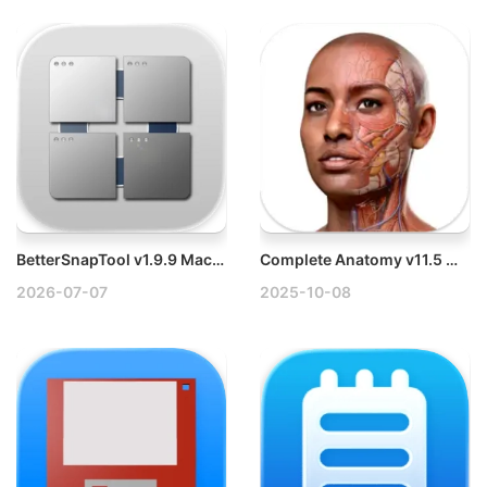
BetterSnapTool v1.9.9 Mac最好用的窗口控制工具
Complete Anatomy v11.5 Mac 3D人体全构造破解版
2026-07-07
2025-10-08