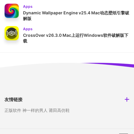
Apps
Dynamic Wallpaper Engine v25.4 Mac动态壁纸引擎破
解版
Apps
CrossOver v26.3.0 Mac上运行Windows软件破解版下
载
友情链接
正版软件
神一样的男人
莆田高仿鞋