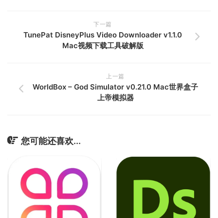
下一篇
TunePat DisneyPlus Video Downloader v1.1.0
Mac视频下载工具破解版
上一篇
WorldBox – God Simulator v0.21.0 Mac世界盒子
上帝模拟器
您可能还喜欢...