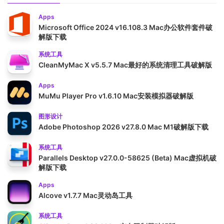
Apps
Microsoft Office 2024 v16.108.3 Mac办公软件套件破
解版下载
系统工具
CleanMyMac X v5.5.7 Mac最好的系统清理工具破解版
Apps
MuMu Player Pro v1.6.10 Mac安装模拟器破解版
图形设计
Adobe Photoshop 2026 v27.8.0 Mac M1破解版下载
系统工具
Parallels Desktop v27.0.0-58625 (Beta) Mac虚拟机破
解版下载
Apps
Alcove v1.7.7 Mac灵动岛工具
系统工具