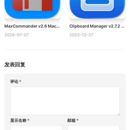
MaxCommander v2.6 Mac双窗口文件管理工具破解版
Clipboard Manager v2.7.2 Mac剪贴板辅助工具破解版
2026-07-07
2025-12-27
发表回复
评论
*
显示名称
*
邮箱
*