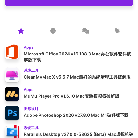
Apps
Microsoft Office 2024 v16.108.3 Mac办公软件套件破
解版下载
系统工具
CleanMyMac X v5.5.7 Mac最好的系统清理工具破解版
Apps
MuMu Player Pro v1.6.10 Mac安装模拟器破解版
图形设计
Adobe Photoshop 2026 v27.8.0 Mac M1破解版下载
系统工具
Parallels Desktop v27.0.0-58625 (Beta) Mac虚拟机破