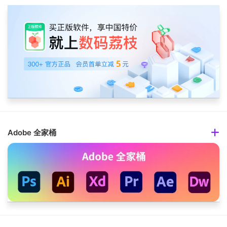
Adobe 全家桶