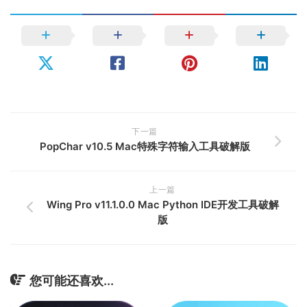
下一篇
PopChar v10.5 Mac特殊字符输入工具破解版
上一篇
Wing Pro v11.1.0.0 Mac Python IDE开发工具破解
版
您可能还喜欢...