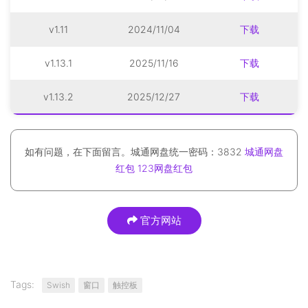
v1.11
2024/11/04
下载
v1.13.1
2025/11/16
下载
v1.13.2
2025/12/27
下载
如有问题，在下面留言。城通网盘统一密码：3832
城通网盘
红包
123网盘红包
官方网站
Tags:
Swish
窗口
触控板