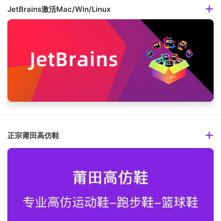
JetBrains激活Mac/Win/Linux
正宗莆田高仿鞋