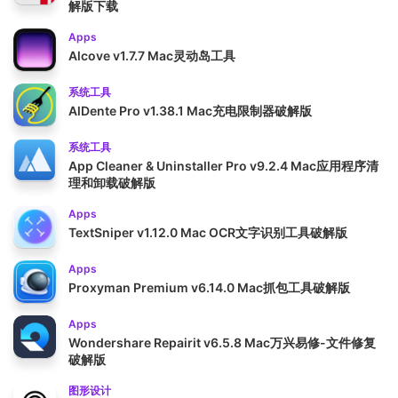
解版下载
Apps
Alcove v1.7.7 Mac灵动岛工具
系统工具
AlDente Pro v1.38.1 Mac充电限制器破解版
系统工具
App Cleaner & Uninstaller Pro v9.2.4 Mac应用程序清
理和卸载破解版
Apps
TextSniper v1.12.0 Mac OCR文字识别工具破解版
Apps
Proxyman Premium v6.14.0 Mac抓包工具破解版
Apps
Wondershare Repairit v6.5.8 Mac万兴易修-文件修复
破解版
图形设计