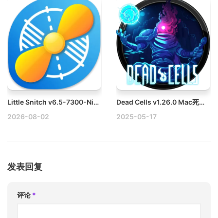
Little Snitch v6.5-7300-Nightly Mac防火墙破解版 一手掌控网络连接
Dead Cells v1.26.0 Mac死亡细胞破解版
2026-08-02
2025-05-17
发表回复
评论
*