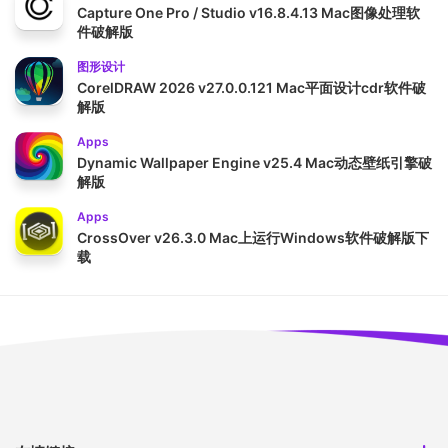
Capture One Pro / Studio v16.8.4.13 Mac图像处理软
件破解版
图形设计
CorelDRAW 2026 v27.0.0.121 Mac平面设计cdr软件破
解版
Apps
Dynamic Wallpaper Engine v25.4 Mac动态壁纸引擎破
解版
Apps
CrossOver v26.3.0 Mac上运行Windows软件破解版下
载