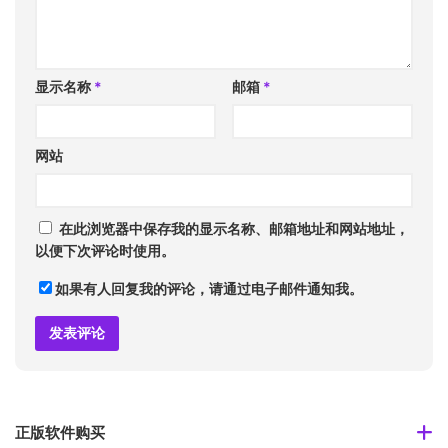
显示名称
*
邮箱
*
网站
在此浏览器中保存我的显示名称、邮箱地址和网站地址，
以便下次评论时使用。
如果有人回复我的评论，请通过电子邮件通知我。
正版软件购买