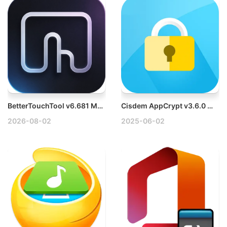
BetterTouchTool v6.681 Mac触摸板增强工具破解版
Cisdem AppCrypt v3.6.0 Win应用加密软件破解版
2026-08-02
2025-06-02