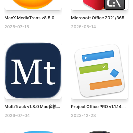
MacX MediaTrans v8.5.0 Mac iOS设备管理工具破解版
Microsoft Office 2021/365 Pro Plus v3.2.0 Win Online Installer专业版激活工具下载
2026-07-15
2025-05-14
MultiTrack v1.8.0 Mac多轨道视频编辑器破解版
Project Office PRO v1.1.14 Mac甘特图项目管理软件破解版
2026-07-04
2023-12-28