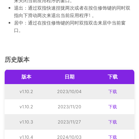
来关闭当前应用程序的窗口。
退出：通过双指快速捏拢两次或者在按住修饰键的同时双
指向下滑动两次来退出当前应用程序1 。
居中：通过在按住修饰键的同时双指双击来居中当前窗
口。
历史版本
版本
日期
下载
v1.10.2
2023/10/04
下载
v1.10.2
2023/11/20
下载
v1.10.3
2023/11/27
下载
v1.10.4
2024/10/03
下载