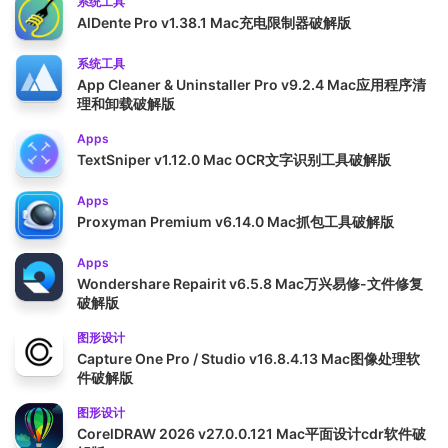
系统工具
AlDente Pro v1.38.1 Mac充电限制器破解版
系统工具
App Cleaner & Uninstaller Pro v9.2.4 Mac应用程序清
理和卸载破解版
Apps
TextSniper v1.12.0 Mac OCR文字识别工具破解版
Apps
Proxyman Premium v6.14.0 Mac抓包工具破解版
Apps
Wondershare Repairit v6.5.8 Mac万兴易修-文件修复
破解版
图形设计
Capture One Pro / Studio v16.8.4.13 Mac图像处理软
件破解版
图形设计
CorelDRAW 2026 v27.0.0.121 Mac平面设计cdr软件破