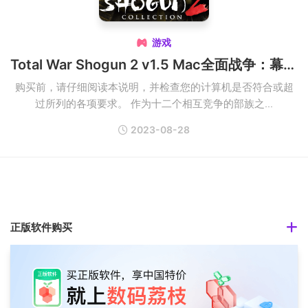
游戏

Total War Shogun 2 v1.5 Mac全面战争：幕府将军2破解版
购买前，请仔细阅读本说明，并检查您的计算机是否符合或超
过所列的各项要求。 作为十二个相互竞争的部族之...
2023-08-28
正版软件购买