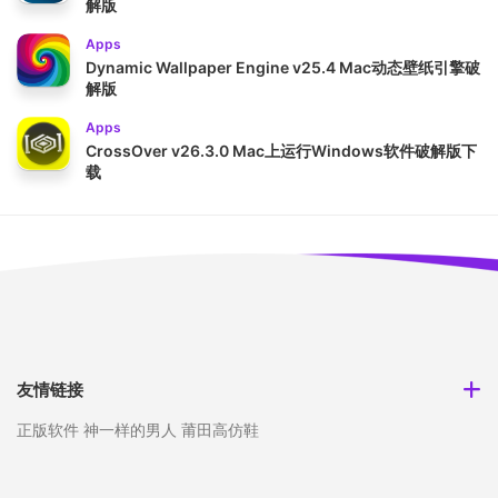
解版
Apps
Dynamic Wallpaper Engine v25.4 Mac动态壁纸引擎破
解版
Apps
CrossOver v26.3.0 Mac上运行Windows软件破解版下
载
友情链接
正版软件
神一样的男人
莆田高仿鞋