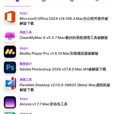
Apps
Microsoft Office 2024 v16.108.3 Mac办公软件套件破
解版下载
系统工具
CleanMyMac X v5.5.7 Mac最好的系统清理工具破解版
Apps
MuMu Player Pro v1.6.10 Mac安装模拟器破解版
图形设计
Adobe Photoshop 2026 v27.8.0 Mac M1破解版下载
系统工具
Parallels Desktop v27.0.0-58625 (Beta) Mac虚拟机破
解版下载
Apps
Alcove v1.7.7 Mac灵动岛工具