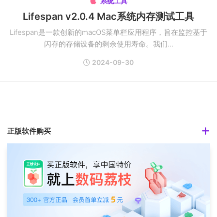
系统工具

Lifespan v2.0.4 Mac系统内存测试工具
Lifespan是一款创新的macOS菜单栏应用程序，旨在监控基于
闪存的存储设备的剩余使用寿命。我们...
2024-09-30
正版软件购买