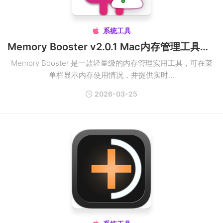
系统工具

Memory Booster v2.0.1 Mac内存管理工具破解版
Memory Booster 是一款轻量级的内存管理实用工具，可在菜
单栏显示内存使用情况，并提供实时...
2026-03-25