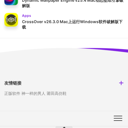
Dynamic Wallpaper Engine v25.4 Mac动态壁纸引擎破
解版
Apps
CrossOver v26.3.0 Mac上运行Windows软件破解版下
载
友情链接
正版软件
神一样的男人
莆田高仿鞋