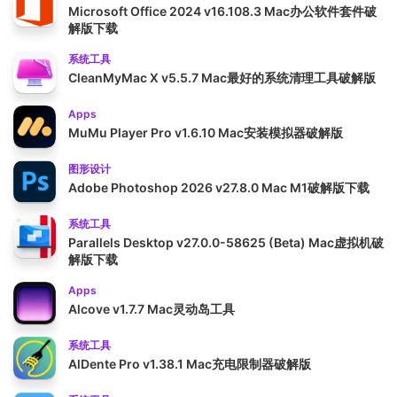
Microsoft Office 2024 v16.108.3 Mac办公软件套件破
解版下载
系统工具
CleanMyMac X v5.5.7 Mac最好的系统清理工具破解版
Apps
MuMu Player Pro v1.6.10 Mac安装模拟器破解版
图形设计
Adobe Photoshop 2026 v27.8.0 Mac M1破解版下载
系统工具
Parallels Desktop v27.0.0-58625 (Beta) Mac虚拟机破
解版下载
Apps
Alcove v1.7.7 Mac灵动岛工具
系统工具
AlDente Pro v1.38.1 Mac充电限制器破解版