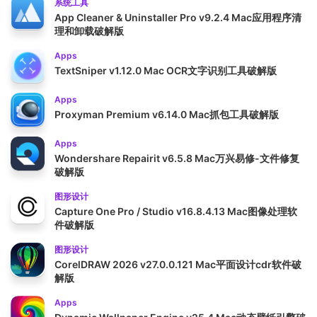
系统工具
App Cleaner & Uninstaller Pro v9.2.4 Mac应用程序清
理和卸载破解版
Apps
TextSniper v1.12.0 Mac OCR文字识别工具破解版
Apps
Proxyman Premium v6.14.0 Mac抓包工具破解版
Apps
Wondershare Repairit v6.5.8 Mac万兴易修-文件修复
破解版
图形设计
Capture One Pro / Studio v16.8.4.13 Mac图像处理软
件破解版
图形设计
CorelDRAW 2026 v27.0.0.121 Mac平面设计cdr软件破
解版
Apps