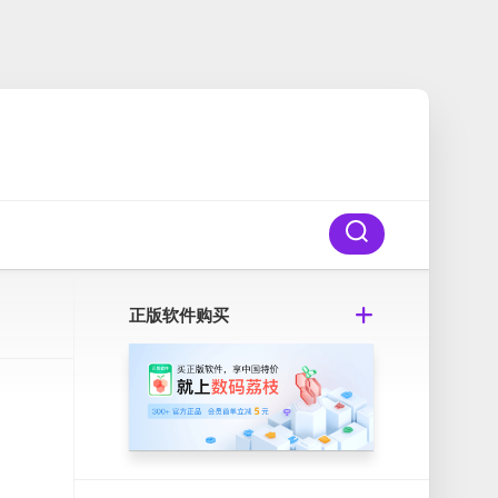
正版软件购买