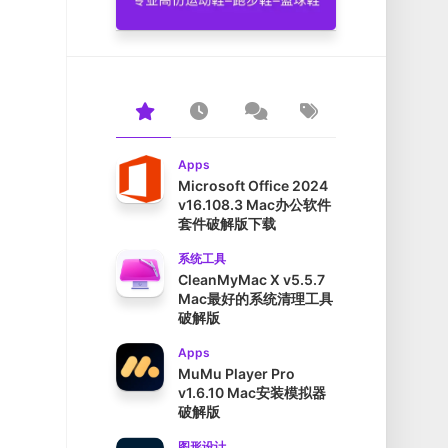
Apps
Microsoft Office 2024
v16.108.3 Mac办公软件
套件破解版下载
系统工具
CleanMyMac X v5.5.7
Mac最好的系统清理工具
破解版
Apps
MuMu Player Pro
v1.6.10 Mac安装模拟器
破解版
图形设计