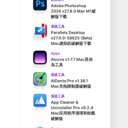
Adobe Photoshop
2026 v27.8.0 Mac M1破
解版下载
系统工具
Parallels Desktop
v27.0.0-58625 (Beta)
Mac虚拟机破解版下载
Apps
Alcove v1.7.7 Mac灵动
岛工具
系统工具
AlDente Pro v1.38.1
Mac充电限制器破解版
系统工具
App Cleaner &
Uninstaller Pro v9.2.4
Mac应用程序清理和卸载
破解版