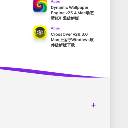
Apps
Dynamic Wallpaper
Engine v25.4 Mac动态
壁纸引擎破解版
Apps
CrossOver v26.3.0
Mac上运行Windows软
件破解版下载