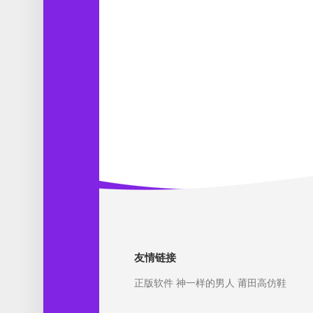
友情链接
正版软件
神一样的男人
莆田高仿鞋