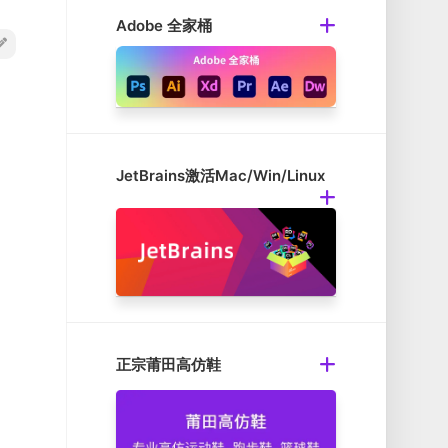
Adobe 全家桶
JetBrains激活Mac/Win/Linux
正宗莆田高仿鞋