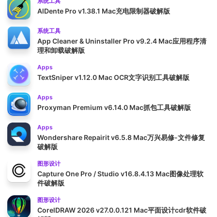
系统工具
AlDente Pro v1.38.1 Mac充电限制器破解版
系统工具
App Cleaner & Uninstaller Pro v9.2.4 Mac应用程序清
理和卸载破解版
Apps
TextSniper v1.12.0 Mac OCR文字识别工具破解版
Apps
Proxyman Premium v6.14.0 Mac抓包工具破解版
Apps
Wondershare Repairit v6.5.8 Mac万兴易修-文件修复
破解版
图形设计
Capture One Pro / Studio v16.8.4.13 Mac图像处理软
件破解版
图形设计
CorelDRAW 2026 v27.0.0.121 Mac平面设计cdr软件破