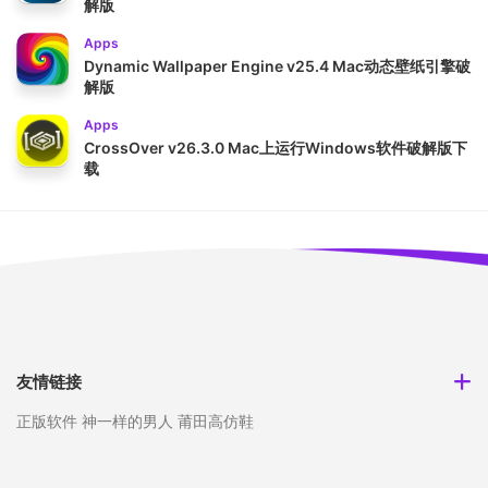
解版
Apps
Dynamic Wallpaper Engine v25.4 Mac动态壁纸引擎破
解版
Apps
CrossOver v26.3.0 Mac上运行Windows软件破解版下
载
友情链接
正版软件
神一样的男人
莆田高仿鞋