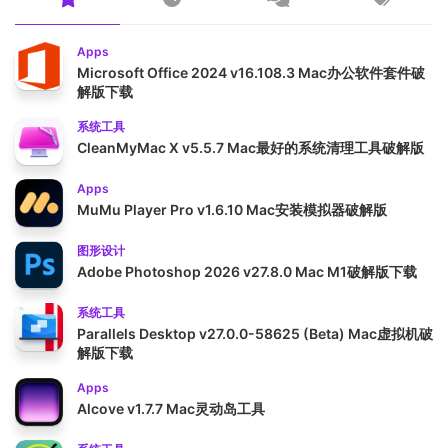
Apps
Microsoft Office 2024 v16.108.3 Mac办公软件套件破
解版下载
系统工具
CleanMyMac X v5.5.7 Mac最好的系统清理工具破解版
Apps
MuMu Player Pro v1.6.10 Mac安装模拟器破解版
图形设计
Adobe Photoshop 2026 v27.8.0 Mac M1破解版下载
系统工具
Parallels Desktop v27.0.0-58625 (Beta) Mac虚拟机破
解版下载
Apps
Alcove v1.7.7 Mac灵动岛工具