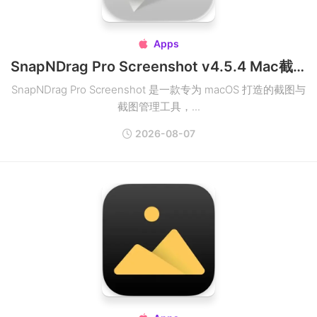
Apps

SnapNDrag Pro Screenshot v4.5.4 Mac截图管理工具
SnapNDrag Pro Screenshot 是一款专为 macOS 打造的截图与
截图管理工具，...
2026-08-07