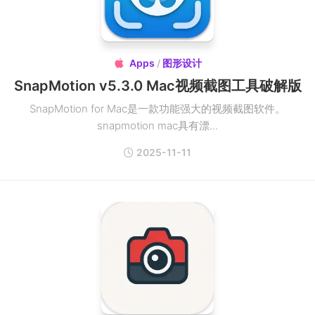
Apps
/
图形设计

SnapMotion v5.3.0 Mac视频截图工具破解版
SnapMotion for Mac是一款功能强大的视频截图软件。
snapmotion mac具有漂...
2025-11-11