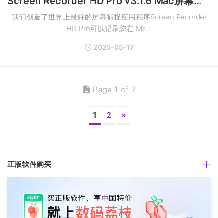
Screen Recorder HD Pro v3.1.6 Mac屏幕截图和录像工具
我们创造了世界上最好的屏幕捕捉应用程序Screen Recorder
HD Pro可以记录您在 Ma...
2025-05-17
Page 1 of 2
1
2
»
正版软件购买