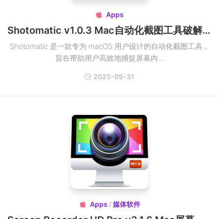
Apps

Shotomatic v1.0.3 Mac自动化截图工具破解版
Shotomatic 是一款专为 macOS 用户设计的自动化截图工具，
旨在帮助用户高效地捕捉屏幕内...
2025-05-31
Apps
/
媒体软件
