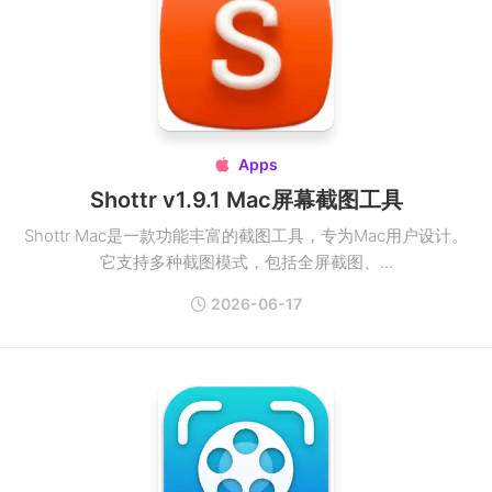
Apps

Shottr v1.9.1 Mac屏幕截图工具
Shottr Mac是一款功能丰富的截图工具，专为Mac用户设计。
它支持多种截图模式，包括全屏截图、...
2026-06-17