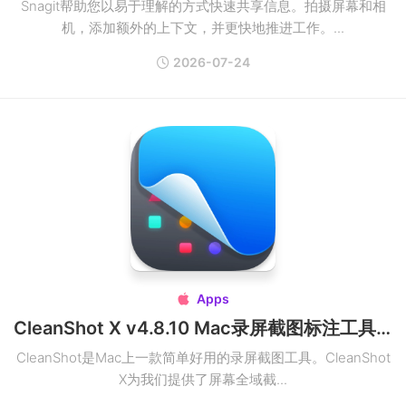
Snagit帮助您以易于理解的方式快速共享信息。拍摄屏幕和相
机，添加额外的上下文，并更快地推进工作。...
2026-07-24
Apps

CleanShot X v4.8.10 Mac录屏截图标注工具破解版
CleanShot是Mac上一款简单好用的录屏截图工具。CleanShot
X为我们提供了屏幕全域截...