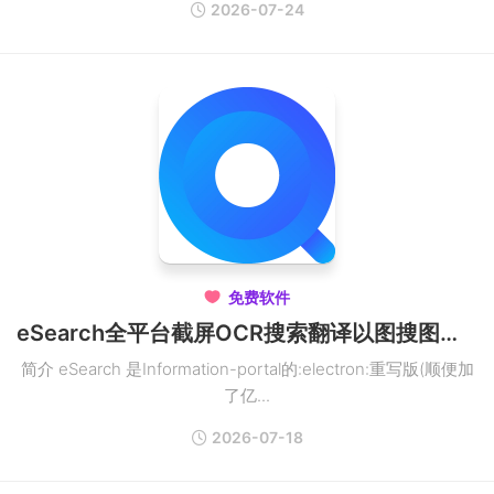
2026-07-24
免费软件

eSearch全平台截屏OCR搜索翻译以图搜图贴图录屏
简介 eSearch 是Information-portal的:electron:重写版(顺便加
了亿...
2026-07-18