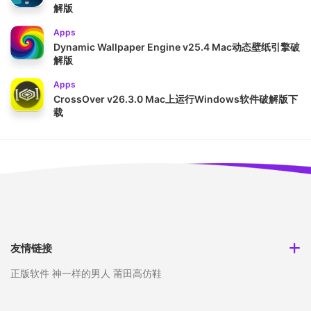
解版
Apps
Dynamic Wallpaper Engine v25.4 Mac动态壁纸引擎破
解版
Apps
CrossOver v26.3.0 Mac上运行Windows软件破解版下
载
友情链接
正版软件
神一样的男人
莆田高仿鞋