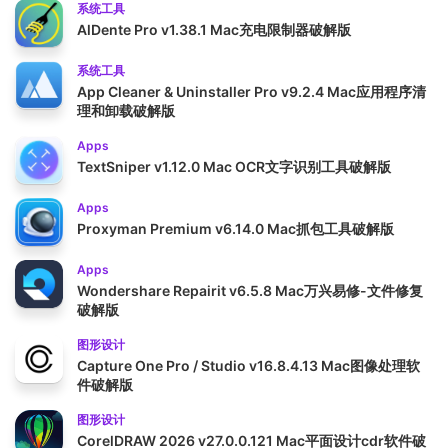
系统工具
AlDente Pro v1.38.1 Mac充电限制器破解版
系统工具
App Cleaner & Uninstaller Pro v9.2.4 Mac应用程序清
理和卸载破解版
Apps
TextSniper v1.12.0 Mac OCR文字识别工具破解版
Apps
Proxyman Premium v6.14.0 Mac抓包工具破解版
Apps
Wondershare Repairit v6.5.8 Mac万兴易修-文件修复
破解版
图形设计
Capture One Pro / Studio v16.8.4.13 Mac图像处理软
件破解版
图形设计
CorelDRAW 2026 v27.0.0.121 Mac平面设计cdr软件破