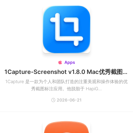
Apps

1Capture-Screenshot v1.8.0 Mac优秀截图标注应用破解版
1Capture 是一款为个人和团队打造的注重美观和操作体验的优
秀截图标注应用。他脱胎于 HapiG...
2026-06-21