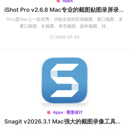
Apps

iShot Pro v2.6.8 Mac专业的截图贴图录屏录音OCR翻译取色工具破解版下载
Shot是Mac上一款优秀、功能全面的区域截图、窗口截图、多
窗口截图、长截图、带壳截图、延时截图、快...
2026-07-25
Apps
/
图形设计

Snagit v2026.3.1 Mac强大的截图录像工具破解版