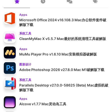
Apps
Microsoft Office 2024 v16.108.3 Mac办公软件套件破
解版下载
系统工具
CleanMyMac X v5.5.7 Mac最好的系统清理工具破解版
Apps
MuMu Player Pro v1.6.10 Mac安装模拟器破解版
图形设计
Adobe Photoshop 2026 v27.8.0 Mac M1破解版下载
系统工具
Parallels Desktop v27.0.0-58625 (Beta) Mac虚拟机破
解版下载
Apps
Alcove v1.7.7 Mac灵动岛工具