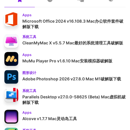
Apps
Microsoft Office 2024 v16.108.3 Mac办公软件套件破
解版下载
系统工具
CleanMyMac X v5.5.7 Mac最好的系统清理工具破解版
Apps
MuMu Player Pro v1.6.10 Mac安装模拟器破解版
图形设计
Adobe Photoshop 2026 v27.8.0 Mac M1破解版下载
系统工具
Parallels Desktop v27.0.0-58625 (Beta) Mac虚拟机破
解版下载
Apps
Alcove v1.7.7 Mac灵动岛工具