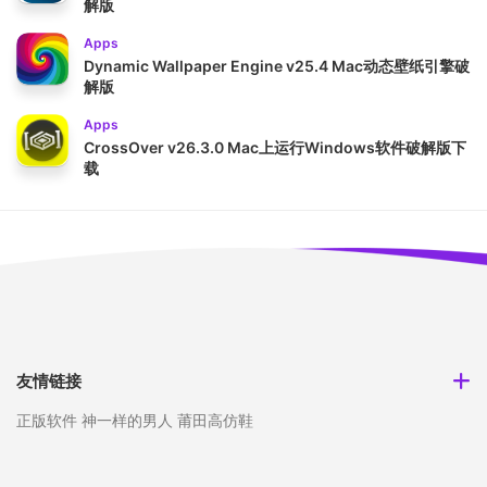
解版
Apps
Dynamic Wallpaper Engine v25.4 Mac动态壁纸引擎破
解版
Apps
CrossOver v26.3.0 Mac上运行Windows软件破解版下
载
友情链接
正版软件
神一样的男人
莆田高仿鞋