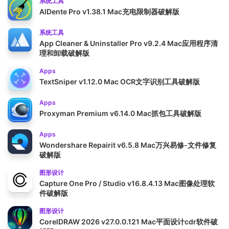
系统工具
AlDente Pro v1.38.1 Mac充电限制器破解版
系统工具
App Cleaner & Uninstaller Pro v9.2.4 Mac应用程序清
理和卸载破解版
Apps
TextSniper v1.12.0 Mac OCR文字识别工具破解版
Apps
Proxyman Premium v6.14.0 Mac抓包工具破解版
Apps
Wondershare Repairit v6.5.8 Mac万兴易修-文件修复
破解版
图形设计
Capture One Pro / Studio v16.8.4.13 Mac图像处理软
件破解版
图形设计
CorelDRAW 2026 v27.0.0.121 Mac平面设计cdr软件破