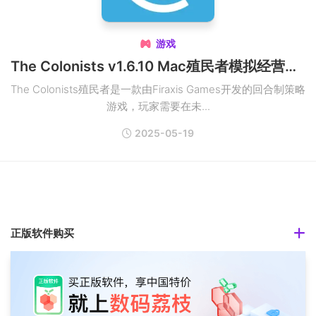
游戏

The Colonists v1.6.10 Mac殖民者模拟经营游戏
The Colonists殖民者是一款由Firaxis Games开发的回合制策略
游戏，玩家需要在未...
2025-05-19
正版软件购买