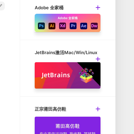
Adobe 全家桶
JetBrains激活Mac/Win/Linux
正宗莆田高仿鞋