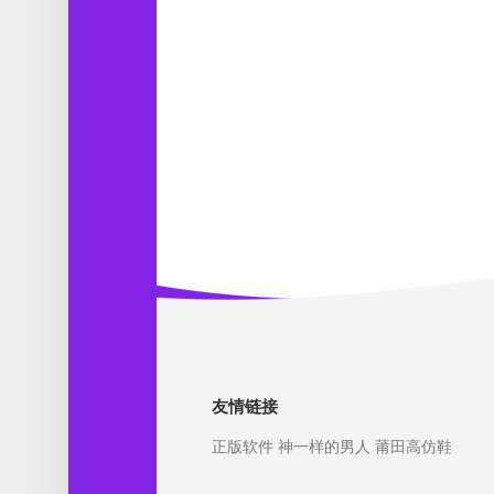
友情链接
正版软件
神一样的男人
莆田高仿鞋