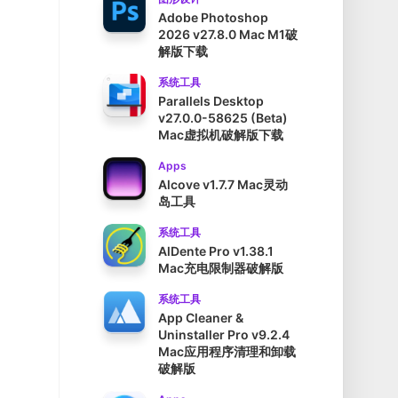
Adobe Photoshop
2026 v27.8.0 Mac M1破
解版下载
系统工具
Parallels Desktop
v27.0.0-58625 (Beta)
Mac虚拟机破解版下载
Apps
Alcove v1.7.7 Mac灵动
岛工具
系统工具
AlDente Pro v1.38.1
Mac充电限制器破解版
系统工具
App Cleaner &
Uninstaller Pro v9.2.4
Mac应用程序清理和卸载
破解版