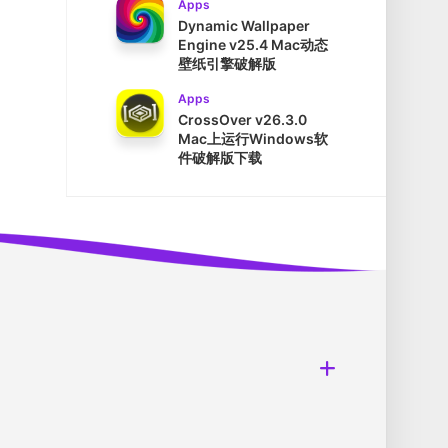
Apps
Dynamic Wallpaper
Engine v25.4 Mac动态
壁纸引擎破解版
Apps
CrossOver v26.3.0
Mac上运行Windows软
件破解版下载