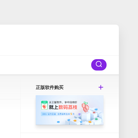
正版软件购买