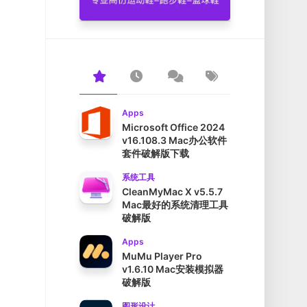
Apps
Microsoft Office 2024
v16.108.3 Mac办公软件
套件破解版下载
系统工具
CleanMyMac X v5.5.7
Mac最好的系统清理工具
破解版
Apps
MuMu Player Pro
v1.6.10 Mac安装模拟器
破解版
图形设计