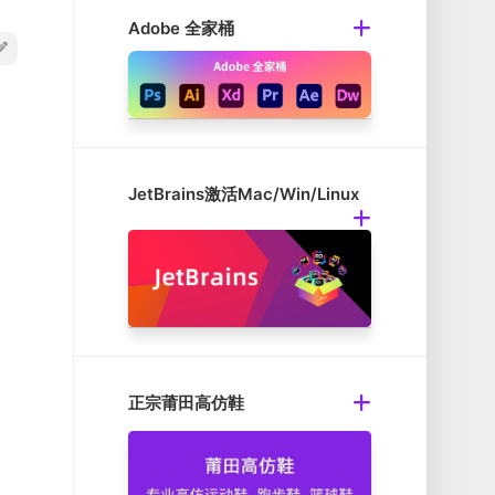
Adobe 全家桶
JetBrains激活Mac/Win/Linux
正宗莆田高仿鞋