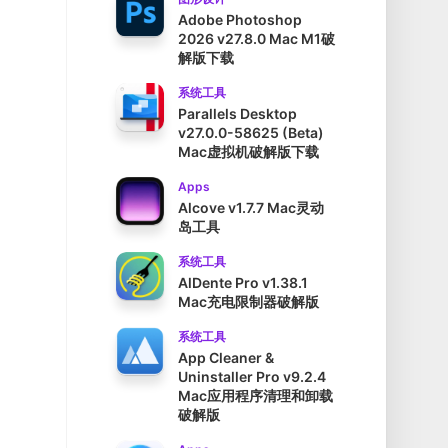
Adobe Photoshop
2026 v27.8.0 Mac M1破
解版下载
系统工具
Parallels Desktop
v27.0.0-58625 (Beta)
Mac虚拟机破解版下载
Apps
Alcove v1.7.7 Mac灵动
岛工具
系统工具
AlDente Pro v1.38.1
Mac充电限制器破解版
系统工具
App Cleaner &
Uninstaller Pro v9.2.4
Mac应用程序清理和卸载
破解版