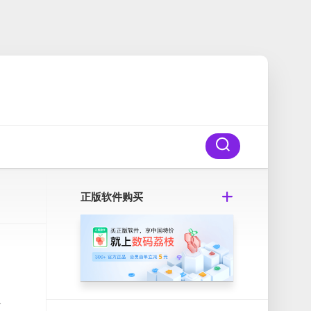
正版软件购买
尽