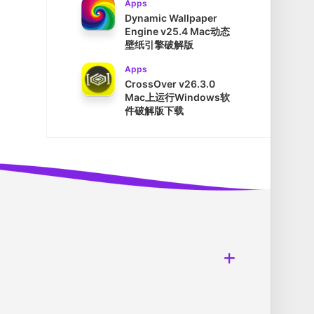
Apps
Dynamic Wallpaper
Engine v25.4 Mac动态
壁纸引擎破解版
Apps
CrossOver v26.3.0
Mac上运行Windows软
件破解版下载