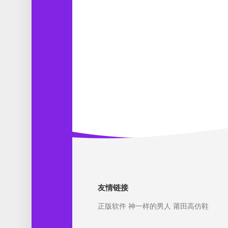
友情链接
正版软件
神一样的男人
莆田高仿鞋