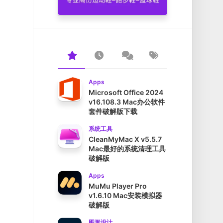
Apps
Microsoft Office 2024
v16.108.3 Mac办公软件
套件破解版下载
系统工具
CleanMyMac X v5.5.7
Mac最好的系统清理工具
破解版
Apps
MuMu Player Pro
v1.6.10 Mac安装模拟器
破解版
图形设计