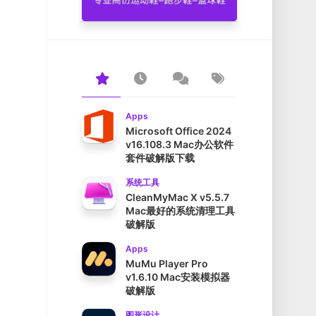
Apps
Microsoft Office 2024
v16.108.3 Mac办公软件
套件破解版下载
系统工具
CleanMyMac X v5.5.7
Mac最好的系统清理工具
破解版
Apps
MuMu Player Pro
v1.6.10 Mac安装模拟器
破解版
图形设计