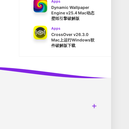
Apps
Dynamic Wallpaper
Engine v25.4 Mac动态
壁纸引擎破解版
Apps
CrossOver v26.3.0
Mac上运行Windows软
件破解版下载