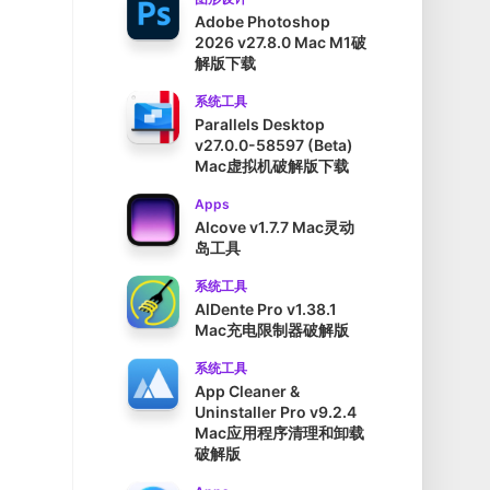
Adobe Photoshop
2026 v27.8.0 Mac M1破
解版下载
系统工具
Parallels Desktop
v27.0.0-58597 (Beta)
Mac虚拟机破解版下载
Apps
Alcove v1.7.7 Mac灵动
岛工具
系统工具
AlDente Pro v1.38.1
Mac充电限制器破解版
系统工具
App Cleaner &
Uninstaller Pro v9.2.4
Mac应用程序清理和卸载
破解版