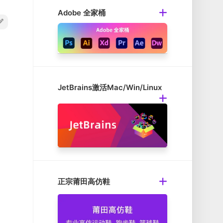
Adobe 全家桶
JetBrains激活Mac/Win/Linux
正宗莆田高仿鞋