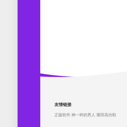
友情链接
正版软件
神一样的男人
莆田高仿鞋