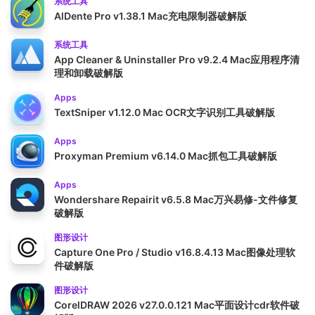
系统工具
AlDente Pro v1.38.1 Mac充电限制器破解版
系统工具
App Cleaner & Uninstaller Pro v9.2.4 Mac应用程序清
理和卸载破解版
Apps
TextSniper v1.12.0 Mac OCR文字识别工具破解版
Apps
Proxyman Premium v6.14.0 Mac抓包工具破解版
Apps
Wondershare Repairit v6.5.8 Mac万兴易修-文件修复
破解版
图形设计
Capture One Pro / Studio v16.8.4.13 Mac图像处理软
件破解版
图形设计
CorelDRAW 2026 v27.0.0.121 Mac平面设计cdr软件破