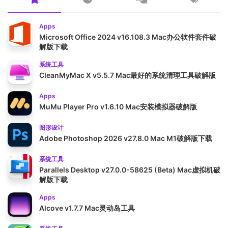
Apps
Microsoft Office 2024 v16.108.3 Mac办公软件套件破
解版下载
系统工具
CleanMyMac X v5.5.7 Mac最好的系统清理工具破解版
Apps
MuMu Player Pro v1.6.10 Mac安装模拟器破解版
图形设计
Adobe Photoshop 2026 v27.8.0 Mac M1破解版下载
系统工具
Parallels Desktop v27.0.0-58625 (Beta) Mac虚拟机破
解版下载
Apps
Alcove v1.7.7 Mac灵动岛工具