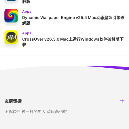
解版
Apps
Dynamic Wallpaper Engine v25.4 Mac动态壁纸引擎破
解版
Apps
CrossOver v26.3.0 Mac上运行Windows软件破解版下
载
友情链接
正版软件
神一样的男人
莆田高仿鞋