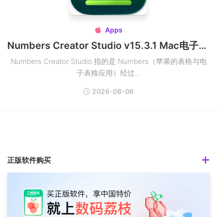
Apps

Numbers Creator Studio v15.3.1 Mac电子表格应用破解版
Numbers Creator Studio 指的是 Numbers（苹果的表格与电
子表格应用）经过...
2026-08-06
正版软件购买