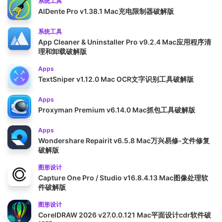
系统工具
AlDente Pro v1.38.1 Mac充电限制器破解版
系统工具
App Cleaner & Uninstaller Pro v9.2.4 Mac应用程序清
理和卸载破解版
Apps
TextSniper v1.12.0 Mac OCR文字识别工具破解版
Apps
Proxyman Premium v6.14.0 Mac抓包工具破解版
Apps
Wondershare Repairit v6.5.8 Mac万兴易修-文件修复
破解版
图形设计
Capture One Pro / Studio v16.8.4.13 Mac图像处理软
件破解版
图形设计
CorelDRAW 2026 v27.0.0.121 Mac平面设计cdr软件破