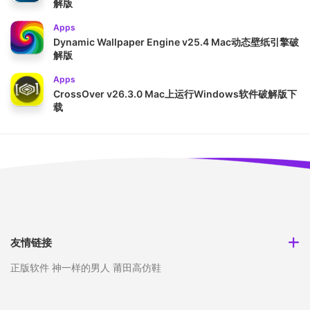
解版
Apps
Dynamic Wallpaper Engine v25.4 Mac动态壁纸引擎破
解版
Apps
CrossOver v26.3.0 Mac上运行Windows软件破解版下
载
友情链接
正版软件
神一样的男人
莆田高仿鞋