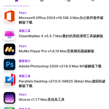
Apps
Microsoft Office 2024 v16.108.3 Mac办公软件套件破
解版下载
系统工具
CleanMyMac X v5.5.7 Mac最好的系统清理工具破解版
Apps
MuMu Player Pro v1.6.10 Mac安装模拟器破解版
图形设计
Adobe Photoshop 2026 v27.8.0 Mac M1破解版下载
系统工具
Parallels Desktop v27.0.0-58625 (Beta) Mac虚拟机破
解版下载
Apps
Alcove v1.7.7 Mac灵动岛工具