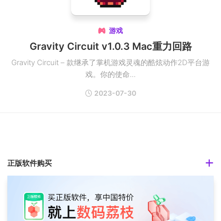
游戏

Gravity Circuit v1.0.3 Mac重力回路
Gravity Circuit – 款继承了掌机游戏灵魂的酷炫动作2D平台游
戏。你的使命...
2023-07-30
正版软件购买