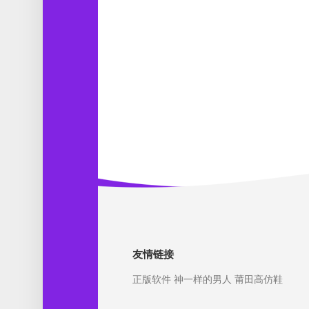
友情链接
正版软件
神一样的男人
莆田高仿鞋