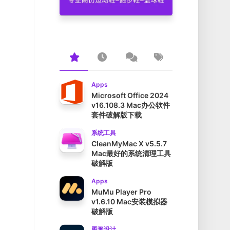
Apps
Microsoft Office 2024
v16.108.3 Mac办公软件
套件破解版下载
系统工具
CleanMyMac X v5.5.7
Mac最好的系统清理工具
破解版
Apps
MuMu Player Pro
v1.6.10 Mac安装模拟器
破解版
图形设计