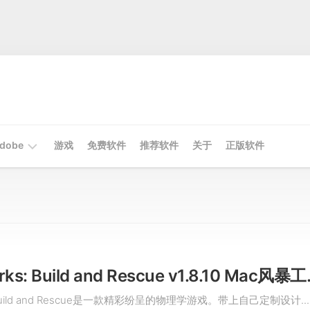
dobe
游戏
免费软件
推荐软件
关于
正版软件
Mac
Adobe
Win
Adobe
Stormworks: Bu
: Build and Rescue是一款精彩纷呈的物理学游戏。带上自己定制设计...