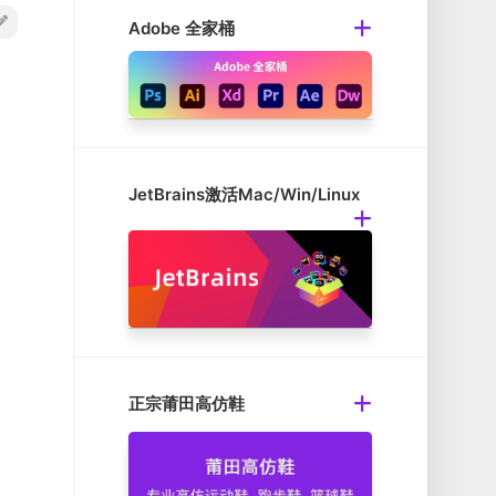
Adobe 全家桶
JetBrains激活Mac/Win/Linux
正宗莆田高仿鞋