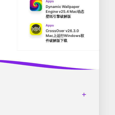
Apps
Dynamic Wallpaper
Engine v25.4 Mac动态
壁纸引擎破解版
Apps
CrossOver v26.3.0
Mac上运行Windows软
件破解版下载