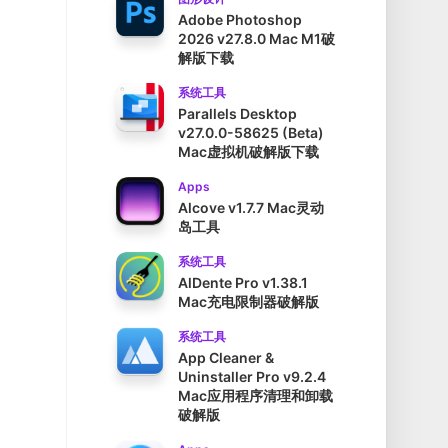
Adobe Photoshop
2026 v27.8.0 Mac M1破
解版下载
系统工具
Parallels Desktop
v27.0.0-58625 (Beta)
Mac虚拟机破解版下载
Apps
Alcove v1.7.7 Mac灵动
岛工具
系统工具
AlDente Pro v1.38.1
Mac充电限制器破解版
系统工具
App Cleaner &
Uninstaller Pro v9.2.4
Mac应用程序清理和卸载
破解版