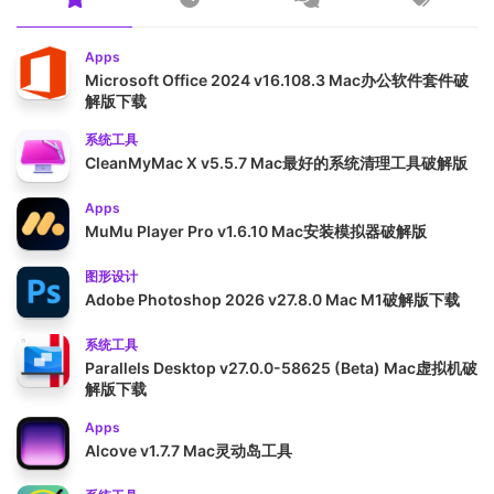
Apps
Microsoft Office 2024 v16.108.3 Mac办公软件套件破
解版下载
系统工具
CleanMyMac X v5.5.7 Mac最好的系统清理工具破解版
Apps
MuMu Player Pro v1.6.10 Mac安装模拟器破解版
图形设计
Adobe Photoshop 2026 v27.8.0 Mac M1破解版下载
系统工具
Parallels Desktop v27.0.0-58625 (Beta) Mac虚拟机破
解版下载
Apps
Alcove v1.7.7 Mac灵动岛工具