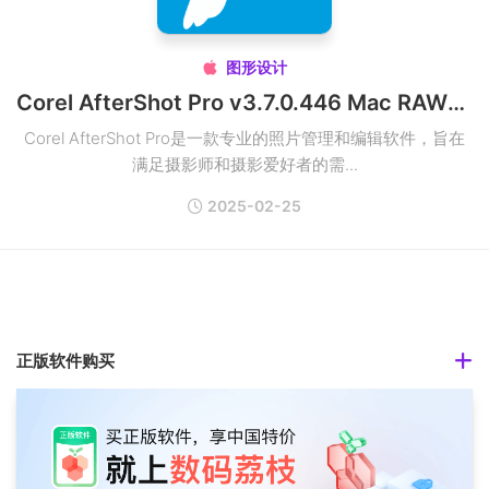
图形设计

Corel AfterShot Pro v3.7.0.446 Mac RAW照片管理编辑器破解版
Corel AfterShot Pro是一款专业的照片管理和编辑软件，旨在
满足摄影师和摄影爱好者的需...
2025-02-25
正版软件购买