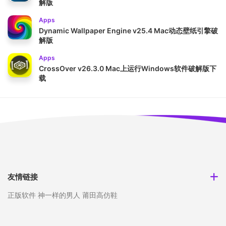
解版
Apps
Dynamic Wallpaper Engine v25.4 Mac动态壁纸引擎破
解版
Apps
CrossOver v26.3.0 Mac上运行Windows软件破解版下
载
友情链接
正版软件
神一样的男人
莆田高仿鞋