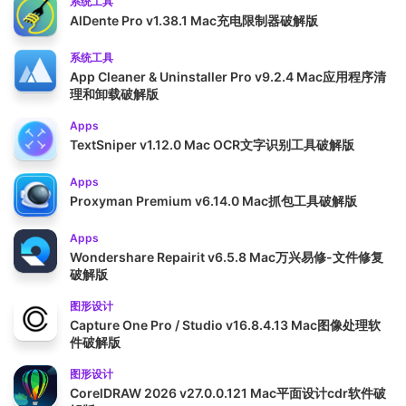
系统工具
AlDente Pro v1.38.1 Mac充电限制器破解版
系统工具
App Cleaner & Uninstaller Pro v9.2.4 Mac应用程序清
理和卸载破解版
Apps
TextSniper v1.12.0 Mac OCR文字识别工具破解版
Apps
Proxyman Premium v6.14.0 Mac抓包工具破解版
Apps
Wondershare Repairit v6.5.8 Mac万兴易修-文件修复
破解版
图形设计
Capture One Pro / Studio v16.8.4.13 Mac图像处理软
件破解版
图形设计
CorelDRAW 2026 v27.0.0.121 Mac平面设计cdr软件破