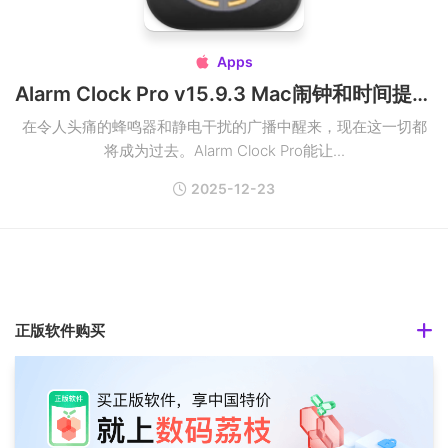
Apps

Alarm Clock Pro v15.9.3 Mac闹钟和时间提醒工具破解版
在令人头痛的蜂鸣器和静电干扰的广播中醒来，现在这一切都
将成为过去。Alarm Clock Pro能让...
2025-12-23
正版软件购买