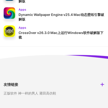
解版
Apps
Dynamic Wallpaper Engine v25.4 Mac动态壁纸引擎破
解版
Apps
CrossOver v26.3.0 Mac上运行Windows软件破解版下
载
友情链接
正版软件
神一样的男人
莆田高仿鞋