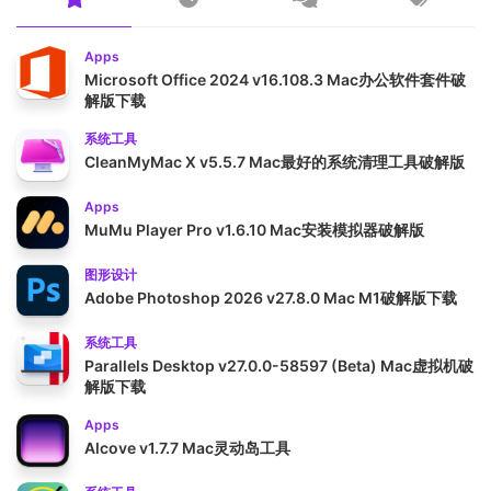
Apps
Microsoft Office 2024 v16.108.3 Mac办公软件套件破
解版下载
系统工具
CleanMyMac X v5.5.7 Mac最好的系统清理工具破解版
Apps
MuMu Player Pro v1.6.10 Mac安装模拟器破解版
图形设计
Adobe Photoshop 2026 v27.8.0 Mac M1破解版下载
系统工具
Parallels Desktop v27.0.0-58597 (Beta) Mac虚拟机破
解版下载
Apps
Alcove v1.7.7 Mac灵动岛工具