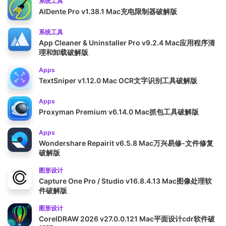
系统工具
AlDente Pro v1.38.1 Mac充电限制器破解版
系统工具
App Cleaner & Uninstaller Pro v9.2.4 Mac应用程序清
理和卸载破解版
Apps
TextSniper v1.12.0 Mac OCR文字识别工具破解版
Apps
Proxyman Premium v6.14.0 Mac抓包工具破解版
Apps
Wondershare Repairit v6.5.8 Mac万兴易修-文件修复
破解版
图形设计
Capture One Pro / Studio v16.8.4.13 Mac图像处理软
件破解版
图形设计
CorelDRAW 2026 v27.0.0.121 Mac平面设计cdr软件破