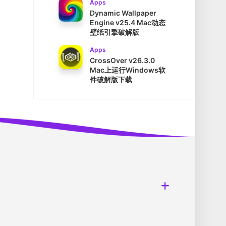
Apps
Dynamic Wallpaper
Engine v25.4 Mac动态
壁纸引擎破解版
Apps
CrossOver v26.3.0
Mac上运行Windows软
件破解版下载