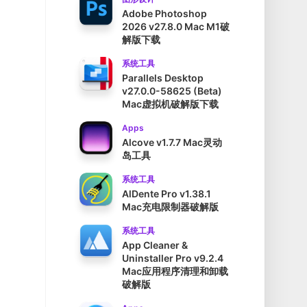
Adobe Photoshop
2026 v27.8.0 Mac M1破
解版下载
系统工具
Parallels Desktop
v27.0.0-58625 (Beta)
Mac虚拟机破解版下载
Apps
Alcove v1.7.7 Mac灵动
岛工具
系统工具
AlDente Pro v1.38.1
Mac充电限制器破解版
系统工具
App Cleaner &
Uninstaller Pro v9.2.4
Mac应用程序清理和卸载
破解版