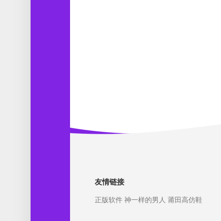
友情链接
正版软件
神一样的男人
莆田高仿鞋