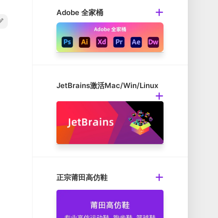
Adobe 全家桶
JetBrains激活Mac/Win/Linux
正宗莆田高仿鞋