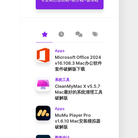
Apps
Microsoft Office 2024
v16.108.3 Mac办公软件
套件破解版下载
系统工具
CleanMyMac X v5.5.7
Mac最好的系统清理工具
破解版
Apps
MuMu Player Pro
v1.6.10 Mac安装模拟器
破解版
图形设计