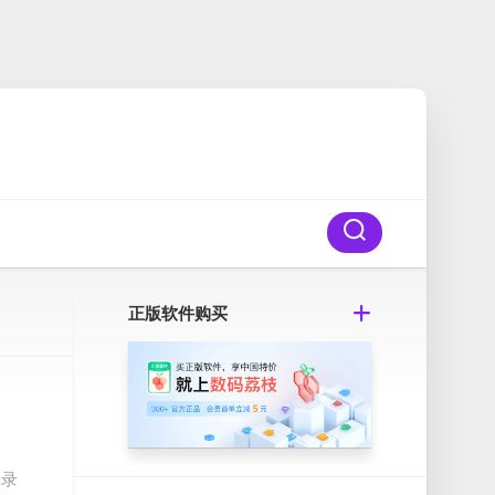
正版软件购买
记录