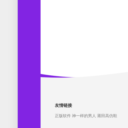
友情链接
正版软件
神一样的男人
莆田高仿鞋