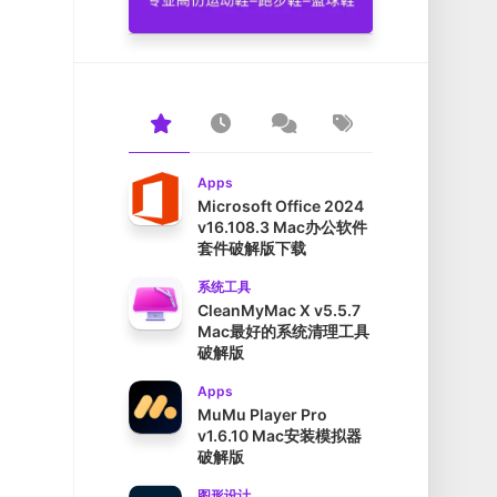
Apps
Microsoft Office 2024
v16.108.3 Mac办公软件
套件破解版下载
系统工具
CleanMyMac X v5.5.7
Mac最好的系统清理工具
破解版
Apps
MuMu Player Pro
v1.6.10 Mac安装模拟器
破解版
图形设计