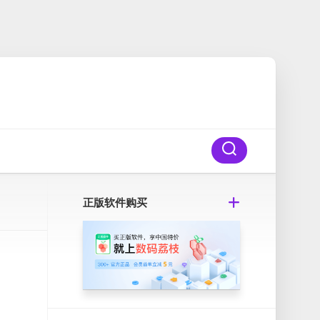
正版软件购买