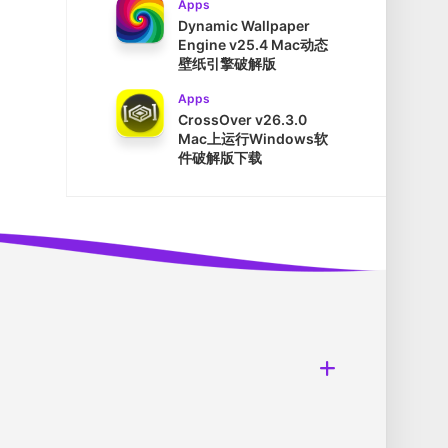
Apps
Dynamic Wallpaper
Engine v25.4 Mac动态
壁纸引擎破解版
Apps
CrossOver v26.3.0
Mac上运行Windows软
件破解版下载