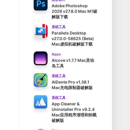
Adobe Photoshop
2026 v27.8.0 Mac M1破
解版下载
系统工具
Parallels Desktop
v27.0.0-58625 (Beta)
Mac虚拟机破解版下载
Apps
Alcove v1.7.7 Mac灵动
岛工具
系统工具
AlDente Pro v1.38.1
Mac充电限制器破解版
系统工具
App Cleaner &
Uninstaller Pro v9.2.4
Mac应用程序清理和卸载
破解版