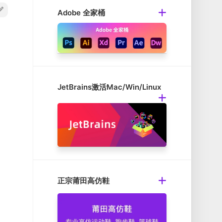
Adobe 全家桶
JetBrains激活Mac/Win/Linux
正宗莆田高仿鞋