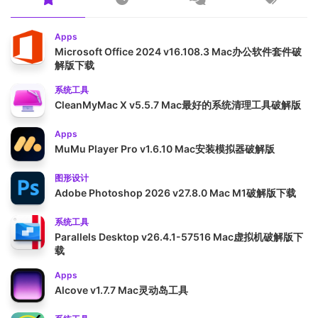
Apps
Microsoft Office 2024 v16.108.3 Mac办公软件套件破
解版下载
系统工具
CleanMyMac X v5.5.7 Mac最好的系统清理工具破解版
Apps
MuMu Player Pro v1.6.10 Mac安装模拟器破解版
图形设计
Adobe Photoshop 2026 v27.8.0 Mac M1破解版下载
系统工具
Parallels Desktop v26.4.1-57516 Mac虚拟机破解版下
载
Apps
Alcove v1.7.7 Mac灵动岛工具