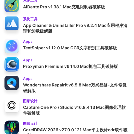
系统工具
AlDente Pro v1.38.1 Mac充电限制器破解版
系统工具
App Cleaner & Uninstaller Pro v9.2.4 Mac应用程序清
理和卸载破解版
Apps
TextSniper v1.12.0 Mac OCR文字识别工具破解版
Apps
Proxyman Premium v6.14.0 Mac抓包工具破解版
Apps
Wondershare Repairit v6.5.8 Mac万兴易修-文件修复
破解版
图形设计
Capture One Pro / Studio v16.8.4.13 Mac图像处理软
件破解版
图形设计
CorelDRAW 2026 v27.0.0.121 Mac平面设计cdr软件破