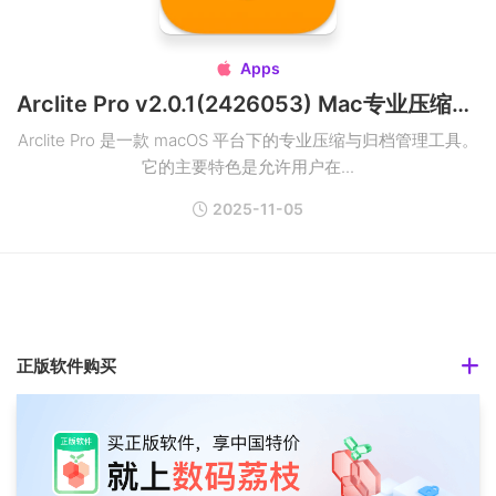
Apps

Arclite Pro v2.0.1(2426053) Mac专业压缩与归档管理工具破解版
Arclite Pro 是一款 macOS 平台下的专业压缩与归档管理工具。
它的主要特色是允许用户在...
2025-11-05
正版软件购买