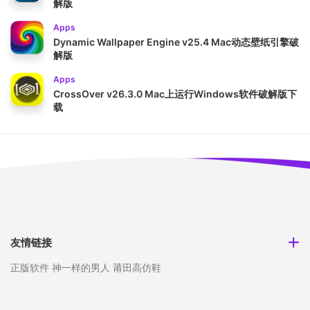
解版
Apps
Dynamic Wallpaper Engine v25.4 Mac动态壁纸引擎破
解版
Apps
CrossOver v26.3.0 Mac上运行Windows软件破解版下
载
友情链接
正版软件
神一样的男人
莆田高仿鞋