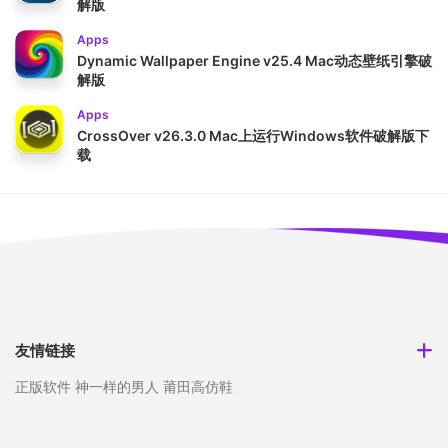
解版
Apps
Dynamic Wallpaper Engine v25.4 Mac动态壁纸引擎破
解版
Apps
CrossOver v26.3.0 Mac上运行Windows软件破解版下
载
友情链接
正版软件
神一样的男人
莆田高仿鞋