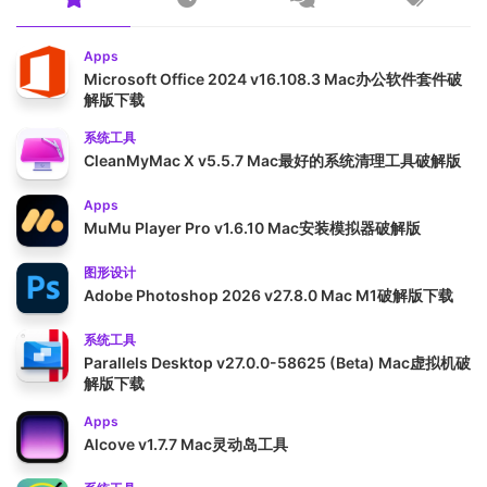
Apps
Microsoft Office 2024 v16.108.3 Mac办公软件套件破
解版下载
系统工具
CleanMyMac X v5.5.7 Mac最好的系统清理工具破解版
Apps
MuMu Player Pro v1.6.10 Mac安装模拟器破解版
图形设计
Adobe Photoshop 2026 v27.8.0 Mac M1破解版下载
系统工具
Parallels Desktop v27.0.0-58625 (Beta) Mac虚拟机破
解版下载
Apps
Alcove v1.7.7 Mac灵动岛工具