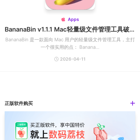
Apps

BananaBin v1.1.1 Mac轻量级文件管理工具破解版
BananaBin 是一款面向 Mac 用户的轻量级文件管理工具，主打
一个很实用的点： Banana...
2026-04-11
正版软件购买