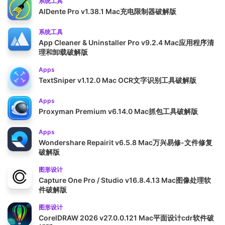
系统工具
AlDente Pro v1.38.1 Mac充电限制器破解版
系统工具
App Cleaner & Uninstaller Pro v9.2.4 Mac应用程序清
理和卸载破解版
Apps
TextSniper v1.12.0 Mac OCR文字识别工具破解版
Apps
Proxyman Premium v6.14.0 Mac抓包工具破解版
Apps
Wondershare Repairit v6.5.8 Mac万兴易修-文件修复
破解版
图形设计
Capture One Pro / Studio v16.8.4.13 Mac图像处理软
件破解版
图形设计
CorelDRAW 2026 v27.0.0.121 Mac平面设计cdr软件破