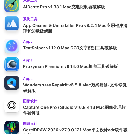
系统工具
AlDente Pro v1.38.1 Mac充电限制器破解版
系统工具
App Cleaner & Uninstaller Pro v9.2.4 Mac应用程序清
理和卸载破解版
Apps
TextSniper v1.12.0 Mac OCR文字识别工具破解版
Apps
Proxyman Premium v6.14.0 Mac抓包工具破解版
Apps
Wondershare Repairit v6.5.8 Mac万兴易修-文件修复
破解版
图形设计
Capture One Pro / Studio v16.8.4.13 Mac图像处理软
件破解版
图形设计
CorelDRAW 2026 v27.0.0.121 Mac平面设计cdr软件破