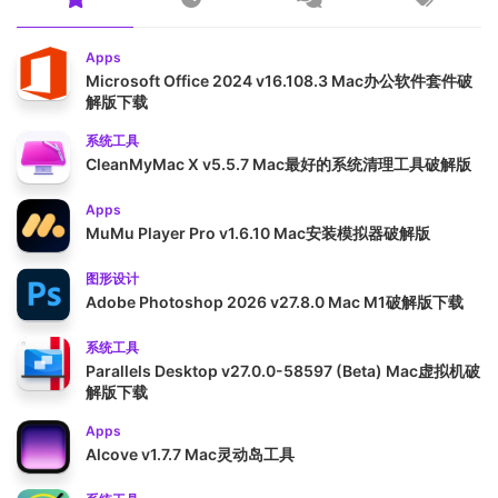
Apps
Microsoft Office 2024 v16.108.3 Mac办公软件套件破
解版下载
系统工具
CleanMyMac X v5.5.7 Mac最好的系统清理工具破解版
Apps
MuMu Player Pro v1.6.10 Mac安装模拟器破解版
图形设计
Adobe Photoshop 2026 v27.8.0 Mac M1破解版下载
系统工具
Parallels Desktop v27.0.0-58597 (Beta) Mac虚拟机破
解版下载
Apps
Alcove v1.7.7 Mac灵动岛工具