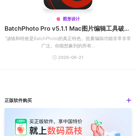
图形设计

BatchPhoto Pro v5.1.1 Mac图片编辑工具破解版
“滤镜和特效是BatchPhoto的真正特色。批量编辑功能非常非常
广泛。你能想象到的所有...
2026-06-21
正版软件购买