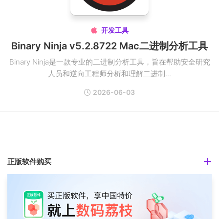
开发工具

Binary Ninja v5.2.8722 Mac二进制分析工具
Binary Ninja是一款专业的二进制分析工具，旨在帮助安全研究
人员和逆向工程师分析和理解二进制...
2026-06-03
正版软件购买