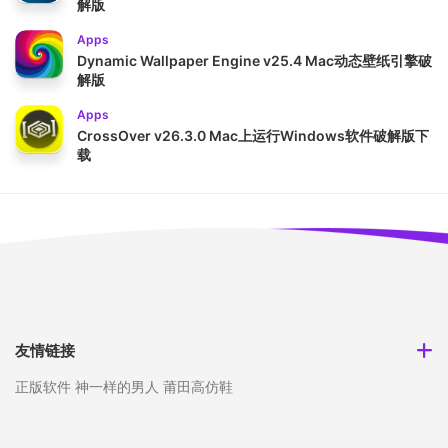
解版
Apps
Dynamic Wallpaper Engine v25.4 Mac动态壁纸引擎破
解版
Apps
CrossOver v26.3.0 Mac上运行Windows软件破解版下
载
友情链接
正版软件
神一样的男人
莆田高仿鞋