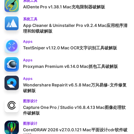
系统工具
AlDente Pro v1.38.1 Mac充电限制器破解版
系统工具
App Cleaner & Uninstaller Pro v9.2.4 Mac应用程序清
理和卸载破解版
Apps
TextSniper v1.12.0 Mac OCR文字识别工具破解版
Apps
Proxyman Premium v6.14.0 Mac抓包工具破解版
Apps
Wondershare Repairit v6.5.8 Mac万兴易修-文件修复
破解版
图形设计
Capture One Pro / Studio v16.8.4.13 Mac图像处理软
件破解版
图形设计
CorelDRAW 2026 v27.0.0.121 Mac平面设计cdr软件破