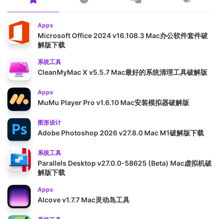
Apps
Microsoft Office 2024 v16.108.3 Mac办公软件套件破
解版下载
系统工具
CleanMyMac X v5.5.7 Mac最好的系统清理工具破解版
Apps
MuMu Player Pro v1.6.10 Mac安装模拟器破解版
图形设计
Adobe Photoshop 2026 v27.8.0 Mac M1破解版下载
系统工具
Parallels Desktop v27.0.0-58625 (Beta) Mac虚拟机破
解版下载
Apps
Alcove v1.7.7 Mac灵动岛工具