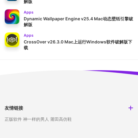
解版
Apps
Dynamic Wallpaper Engine v25.4 Mac动态壁纸引擎破
解版
Apps
CrossOver v26.3.0 Mac上运行Windows软件破解版下
载
友情链接
正版软件
神一样的男人
莆田高仿鞋