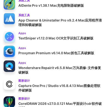
系统工具
AlDente Pro v1.38.1 Mac充电限制器破解版
系统工具
App Cleaner & Uninstaller Pro v9.2.4 Mac应用程序清
理和卸载破解版
Apps
TextSniper v1.12.0 Mac OCR文字识别工具破解版
Apps
Proxyman Premium v6.14.0 Mac抓包工具破解版
Apps
Wondershare Repairit v6.5.8 Mac万兴易修-文件修复
破解版
图形设计
Capture One Pro / Studio v16.8.4.13 Mac图像处理软
件破解版
图形设计
CorelDRAW 2026 v27.0.0.121 Mac平面设计cdr软件破