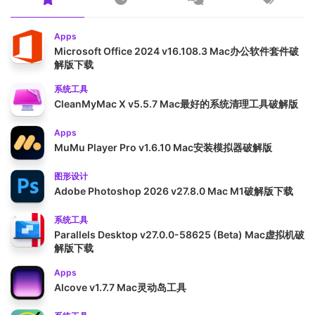
Apps
Microsoft Office 2024 v16.108.3 Mac办公软件套件破
解版下载
系统工具
CleanMyMac X v5.5.7 Mac最好的系统清理工具破解版
Apps
MuMu Player Pro v1.6.10 Mac安装模拟器破解版
图形设计
Adobe Photoshop 2026 v27.8.0 Mac M1破解版下载
系统工具
Parallels Desktop v27.0.0-58625 (Beta) Mac虚拟机破
解版下载
Apps
Alcove v1.7.7 Mac灵动岛工具