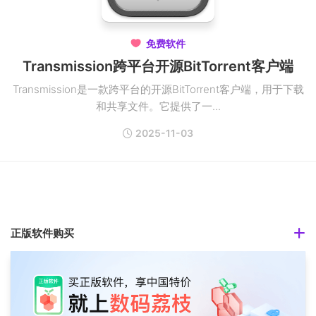
免费软件

Transmission跨平台开源BitTorrent客户端
Transmission是一款跨平台的开源BitTorrent客户端，用于下载
和共享文件。它提供了一...
2025-11-03
正版软件购买