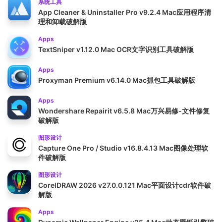
系统工具
App Cleaner & Uninstaller Pro v9.2.4 Mac应用程序清
理和卸载破解版
Apps
TextSniper v1.12.0 Mac OCR文字识别工具破解版
Apps
Proxyman Premium v6.14.0 Mac抓包工具破解版
Apps
Wondershare Repairit v6.5.8 Mac万兴易修-文件修复
破解版
图形设计
Capture One Pro / Studio v16.8.4.13 Mac图像处理软
件破解版
图形设计
CorelDRAW 2026 v27.0.0.121 Mac平面设计cdr软件破
解版
Apps