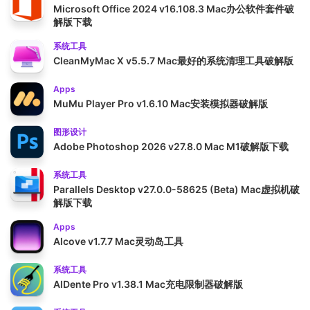
Microsoft Office 2024 v16.108.3 Mac办公软件套件破
解版下载
系统工具
CleanMyMac X v5.5.7 Mac最好的系统清理工具破解版
Apps
MuMu Player Pro v1.6.10 Mac安装模拟器破解版
图形设计
Adobe Photoshop 2026 v27.8.0 Mac M1破解版下载
系统工具
Parallels Desktop v27.0.0-58625 (Beta) Mac虚拟机破
解版下载
Apps
Alcove v1.7.7 Mac灵动岛工具
系统工具
AlDente Pro v1.38.1 Mac充电限制器破解版