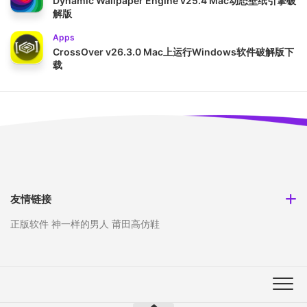
Dynamic Wallpaper Engine v25.4 Mac动态壁纸引擎破
解版
Apps
CrossOver v26.3.0 Mac上运行Windows软件破解版下
载
友情链接
正版软件
神一样的男人
莆田高仿鞋