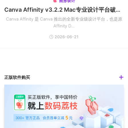
图形设计

Canva Affinity v3.2.2 Mac专业设计平台破解版
Canva Affinity 是 Canva 推出的全新专业级设计平台，也是原
Affinity D...
2026-06-21
正版软件购买