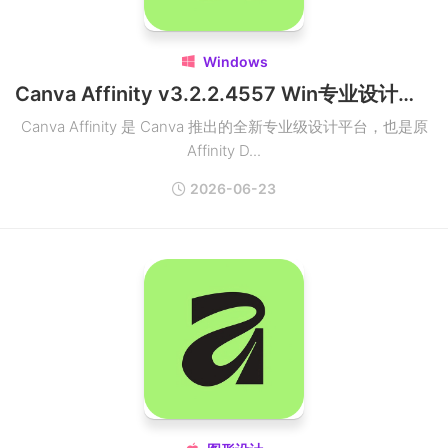
Windows

Canva Affinity v3.2.2.4557 Win专业设计平台破解版
Canva Affinity 是 Canva 推出的全新专业级设计平台，也是原
Affinity D...
2026-06-23