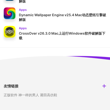
解版
Apps
Dynamic Wallpaper Engine v25.4 Mac动态壁纸引擎破
解版
Apps
CrossOver v26.3.0 Mac上运行Windows软件破解版下
载
友情链接
正版软件
神一样的男人
莆田高仿鞋