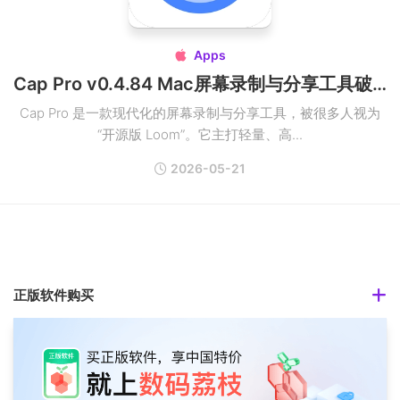
Apps

Cap Pro v0.4.84 Mac屏幕录制与分享工具破解版
Cap Pro 是一款现代化的屏幕录制与分享工具，被很多人视为
“开源版 Loom”。它主打轻量、高...
2026-05-21
正版软件购买