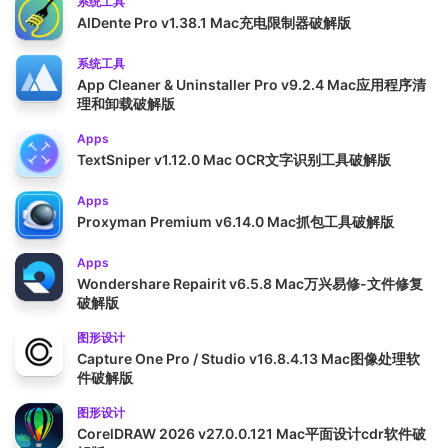
系统工具
AlDente Pro v1.38.1 Mac充电限制器破解版
系统工具
App Cleaner & Uninstaller Pro v9.2.4 Mac应用程序清
理和卸载破解版
Apps
TextSniper v1.12.0 Mac OCR文字识别工具破解版
Apps
Proxyman Premium v6.14.0 Mac抓包工具破解版
Apps
Wondershare Repairit v6.5.8 Mac万兴易修-文件修复
破解版
图形设计
Capture One Pro / Studio v16.8.4.13 Mac图像处理软
件破解版
图形设计
CorelDRAW 2026 v27.0.0.121 Mac平面设计cdr软件破