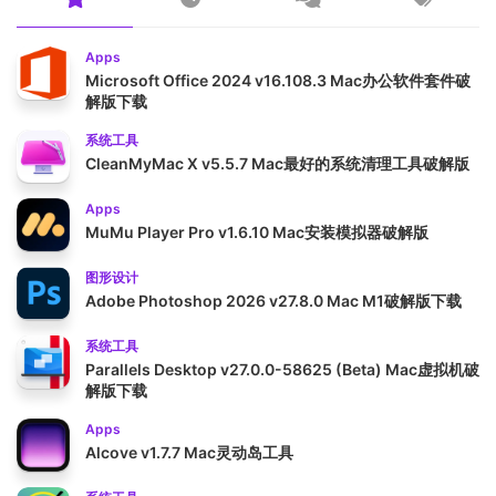
Apps
Microsoft Office 2024 v16.108.3 Mac办公软件套件破
解版下载
系统工具
CleanMyMac X v5.5.7 Mac最好的系统清理工具破解版
Apps
MuMu Player Pro v1.6.10 Mac安装模拟器破解版
图形设计
Adobe Photoshop 2026 v27.8.0 Mac M1破解版下载
系统工具
Parallels Desktop v27.0.0-58625 (Beta) Mac虚拟机破
解版下载
Apps
Alcove v1.7.7 Mac灵动岛工具