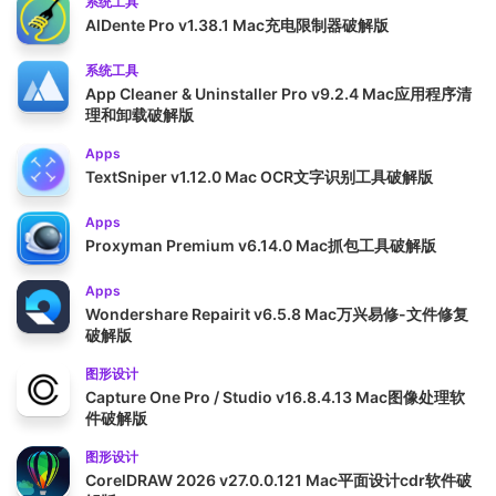
系统工具
AlDente Pro v1.38.1 Mac充电限制器破解版
系统工具
App Cleaner & Uninstaller Pro v9.2.4 Mac应用程序清
理和卸载破解版
Apps
TextSniper v1.12.0 Mac OCR文字识别工具破解版
Apps
Proxyman Premium v6.14.0 Mac抓包工具破解版
Apps
Wondershare Repairit v6.5.8 Mac万兴易修-文件修复
破解版
图形设计
Capture One Pro / Studio v16.8.4.13 Mac图像处理软
件破解版
图形设计
CorelDRAW 2026 v27.0.0.121 Mac平面设计cdr软件破