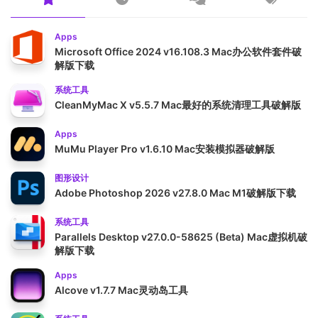
Apps
Microsoft Office 2024 v16.108.3 Mac办公软件套件破
解版下载
系统工具
CleanMyMac X v5.5.7 Mac最好的系统清理工具破解版
Apps
MuMu Player Pro v1.6.10 Mac安装模拟器破解版
图形设计
Adobe Photoshop 2026 v27.8.0 Mac M1破解版下载
系统工具
Parallels Desktop v27.0.0-58625 (Beta) Mac虚拟机破
解版下载
Apps
Alcove v1.7.7 Mac灵动岛工具