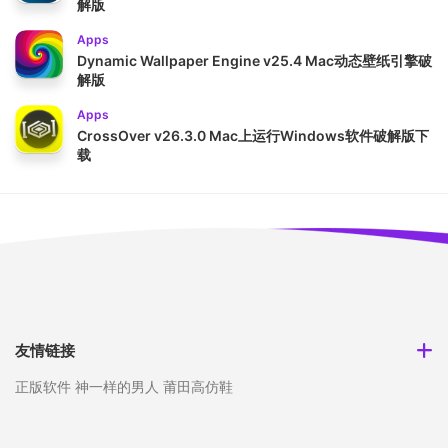
解版
Apps
Dynamic Wallpaper Engine v25.4 Mac动态壁纸引擎破
解版
Apps
CrossOver v26.3.0 Mac上运行Windows软件破解版下
载
友情链接
正版软件
神一样的男人
莆田高仿鞋