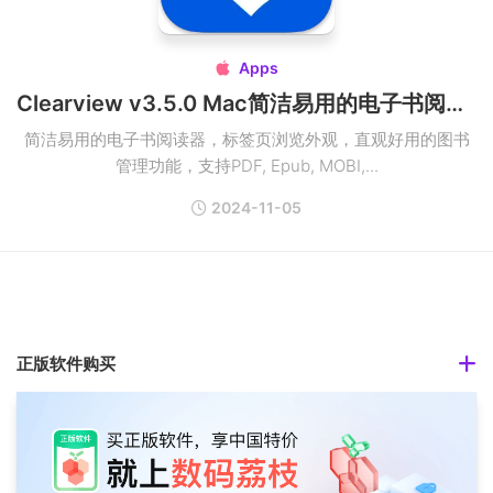
Apps

Clearview v3.5.0 Mac简洁易用的电子书阅读器破解版
简洁易用的电子书阅读器，标签页浏览外观，直观好用的图书
管理功能，支持PDF, Epub, MOBI,...
2024-11-05
正版软件购买