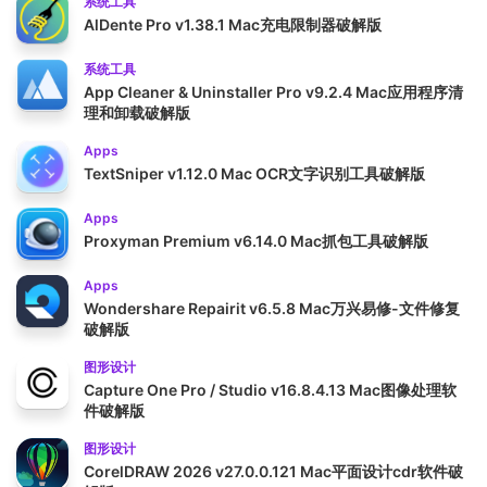
系统工具
AlDente Pro v1.38.1 Mac充电限制器破解版
系统工具
App Cleaner & Uninstaller Pro v9.2.4 Mac应用程序清
理和卸载破解版
Apps
TextSniper v1.12.0 Mac OCR文字识别工具破解版
Apps
Proxyman Premium v6.14.0 Mac抓包工具破解版
Apps
Wondershare Repairit v6.5.8 Mac万兴易修-文件修复
破解版
图形设计
Capture One Pro / Studio v16.8.4.13 Mac图像处理软
件破解版
图形设计
CorelDRAW 2026 v27.0.0.121 Mac平面设计cdr软件破