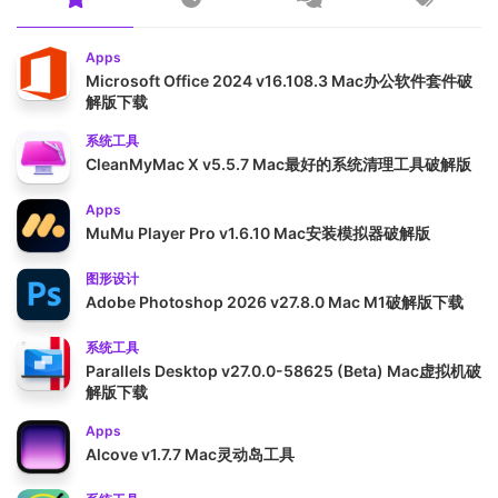
Apps
Microsoft Office 2024 v16.108.3 Mac办公软件套件破
解版下载
系统工具
CleanMyMac X v5.5.7 Mac最好的系统清理工具破解版
Apps
MuMu Player Pro v1.6.10 Mac安装模拟器破解版
图形设计
Adobe Photoshop 2026 v27.8.0 Mac M1破解版下载
系统工具
Parallels Desktop v27.0.0-58625 (Beta) Mac虚拟机破
解版下载
Apps
Alcove v1.7.7 Mac灵动岛工具