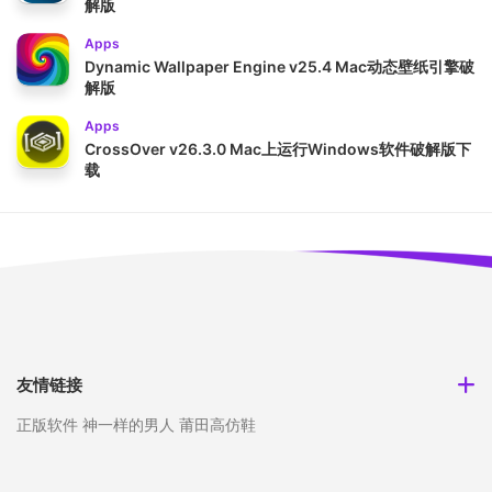
解版
Apps
Dynamic Wallpaper Engine v25.4 Mac动态壁纸引擎破
解版
Apps
CrossOver v26.3.0 Mac上运行Windows软件破解版下
载
友情链接
正版软件
神一样的男人
莆田高仿鞋