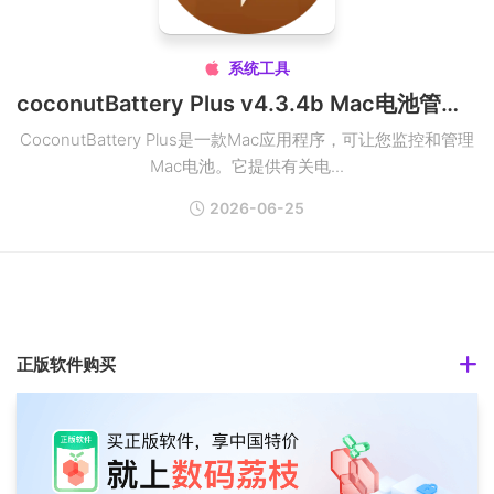
系统工具

coconutBattery Plus v4.3.4b Mac电池管理工具破解版
CoconutBattery Plus是一款Mac应用程序，可让您监控和管理
Mac电池。它提供有关电...
2026-06-25
正版软件购买