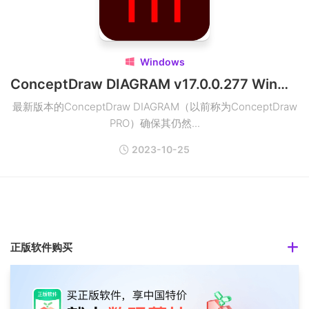
Windows

ConceptDraw DIAGRAM v17.0.0.277 Win矢量图设计工具破解版
最新版本的ConceptDraw DIAGRAM（以前称为ConceptDraw
PRO）确保其仍然...
2023-10-25
正版软件购买