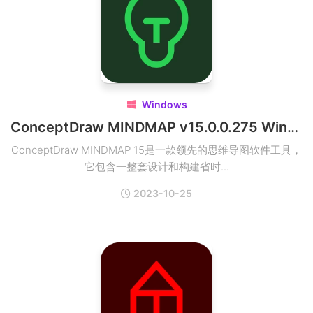
Windows

ConceptDraw MINDMAP v15.0.0.275 Win思维导图破解版
ConceptDraw MINDMAP 15是一款领先的思维导图软件工具，
它包含一整套设计和构建省时...
2023-10-25