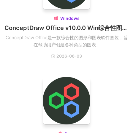
Windows

ConceptDraw Office v10.0.0 Win综合性图形和图表软件套装
ConceptDraw Office是一款综合性的图形和图表软件套装，旨
在帮助用户创建各种类型的图表...
2026-06-03