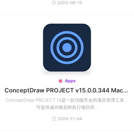
2025-08-15
Apps

ConceptDraw PROJECT v15.0.0.344 Mac全功能项目管理软件
ConceptDraw PROJECT 14是一款功能齐全的项目管理工具，
可提供成功规划和执行项目所...
2024-11-04