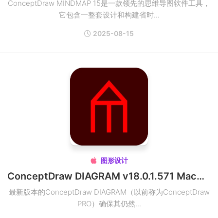
ConceptDraw MINDMAP 15是一款领先的思维导图软件工具，
它包含一整套设计和构建省时...
2025-08-15
图形设计

ConceptDraw DIAGRAM v18.0.1.571 Mac矢量图设计工具破解版
最新版本的ConceptDraw DIAGRAM（以前称为ConceptDraw
PRO）确保其仍然...