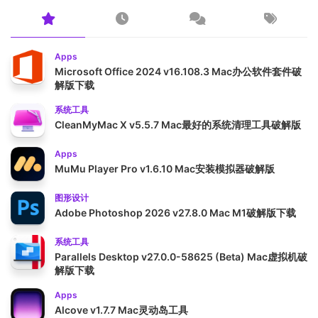
Apps
Microsoft Office 2024 v16.108.3 Mac办公软件套件破
解版下载
系统工具
CleanMyMac X v5.5.7 Mac最好的系统清理工具破解版
Apps
MuMu Player Pro v1.6.10 Mac安装模拟器破解版
图形设计
Adobe Photoshop 2026 v27.8.0 Mac M1破解版下载
系统工具
Parallels Desktop v27.0.0-58625 (Beta) Mac虚拟机破
解版下载
Apps
Alcove v1.7.7 Mac灵动岛工具