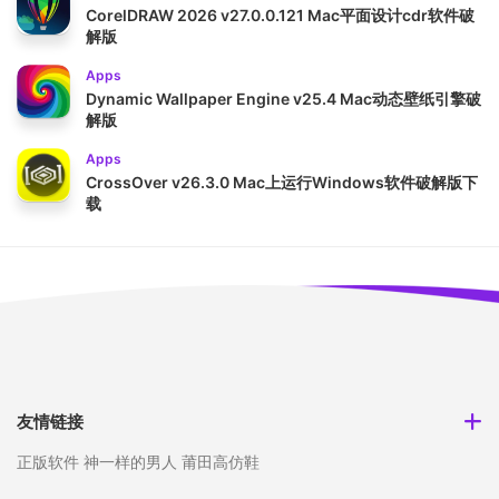
CorelDRAW 2026 v27.0.0.121 Mac平面设计cdr软件破
解版
Apps
Dynamic Wallpaper Engine v25.4 Mac动态壁纸引擎破
解版
Apps
CrossOver v26.3.0 Mac上运行Windows软件破解版下
载
友情链接
正版软件
神一样的男人
莆田高仿鞋