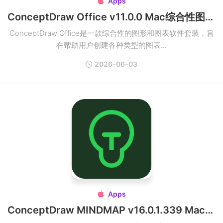
Apps

ConceptDraw Office v11.0.0 Mac综合性图形和图表软件套装
ConceptDraw Office是一款综合性的图形和图表软件套装，旨
在帮助用户创建各种类型的图表...
2026-06-03
Apps

ConceptDraw MINDMAP v16.0.1.339 Mac思维导图破解版