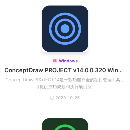
Windows

ConceptDraw PROJECT v14.0.0.320 Win全功能项目管理软件
ConceptDraw PROJECT 14是一款功能齐全的项目管理工具，
可提供成功规划和执行项目所...
2023-10-25