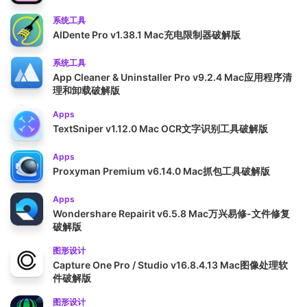
系统工具
AlDente Pro v1.38.1 Mac充电限制器破解版
系统工具
App Cleaner & Uninstaller Pro v9.2.4 Mac应用程序清
理和卸载破解版
Apps
TextSniper v1.12.0 Mac OCR文字识别工具破解版
Apps
Proxyman Premium v6.14.0 Mac抓包工具破解版
Apps
Wondershare Repairit v6.5.8 Mac万兴易修-文件修复
破解版
图形设计
Capture One Pro / Studio v16.8.4.13 Mac图像处理软
件破解版
图形设计