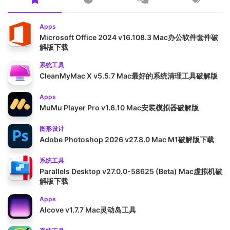
Apps
Microsoft Office 2024 v16.108.3 Mac办公软件套件破
解版下载
系统工具
CleanMyMac X v5.5.7 Mac最好的系统清理工具破解版
Apps
MuMu Player Pro v1.6.10 Mac安装模拟器破解版
图形设计
Adobe Photoshop 2026 v27.8.0 Mac M1破解版下载
系统工具
Parallels Desktop v27.0.0-58625 (Beta) Mac虚拟机破
解版下载
Apps
Alcove v1.7.7 Mac灵动岛工具