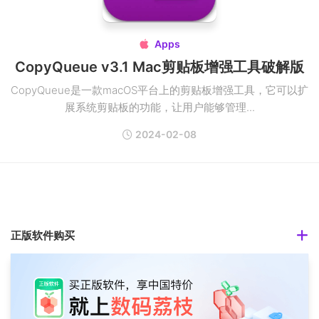
Apps

CopyQueue v3.1 Mac剪贴板增强工具破解版
CopyQueue是一款macOS平台上的剪贴板增强工具，它可以扩
展系统剪贴板的功能，让用户能够管理...
2024-02-08
正版软件购买