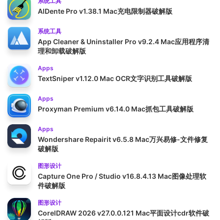
系统工具
AlDente Pro v1.38.1 Mac充电限制器破解版
系统工具
App Cleaner & Uninstaller Pro v9.2.4 Mac应用程序清
理和卸载破解版
Apps
TextSniper v1.12.0 Mac OCR文字识别工具破解版
Apps
Proxyman Premium v6.14.0 Mac抓包工具破解版
Apps
Wondershare Repairit v6.5.8 Mac万兴易修-文件修复
破解版
图形设计
Capture One Pro / Studio v16.8.4.13 Mac图像处理软
件破解版
图形设计
CorelDRAW 2026 v27.0.0.121 Mac平面设计cdr软件破