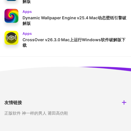
解版
Apps
Dynamic Wallpaper Engine v25.4 Mac动态壁纸引擎破
解版
Apps
CrossOver v26.3.0 Mac上运行Windows软件破解版下
载
友情链接
正版软件
神一样的男人
莆田高仿鞋