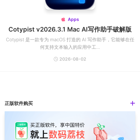
Apps

Cotypist v2026.3.1 Mac AI写作助手破解版
Cotypist 是一款专为 macOS 打造的 AI 写作助手，它能够在任
何支持文本输入的应用中工...
2026-08-02
正版软件购买