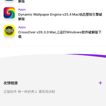
解版
Apps
Dynamic Wallpaper Engine v25.4 Mac动态壁纸引擎破
解版
Apps
CrossOver v26.3.0 Mac上运行Windows软件破解版下
载
友情链接
正版软件
神一样的男人
莆田高仿鞋