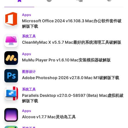
Apps
Microsoft Office 2024 v16.108.3 Mac办公软件套件破
解版下载
系统工具
CleanMyMac X v5.5.7 Mac最好的系统清理工具破解版
Apps
MuMu Player Pro v1.6.10 Mac安装模拟器破解版
图形设计
Adobe Photoshop 2026 v27.8.0 Mac M1破解版下载
系统工具
Parallels Desktop v27.0.0-58597 (Beta) Mac虚拟机破
解版下载
Apps
Alcove v1.7.7 Mac灵动岛工具