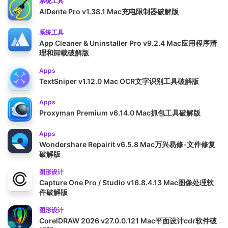
系统工具
AlDente Pro v1.38.1 Mac充电限制器破解版
系统工具
App Cleaner & Uninstaller Pro v9.2.4 Mac应用程序清
理和卸载破解版
Apps
TextSniper v1.12.0 Mac OCR文字识别工具破解版
Apps
Proxyman Premium v6.14.0 Mac抓包工具破解版
Apps
Wondershare Repairit v6.5.8 Mac万兴易修-文件修复
破解版
图形设计
Capture One Pro / Studio v16.8.4.13 Mac图像处理软
件破解版
图形设计
CorelDRAW 2026 v27.0.0.121 Mac平面设计cdr软件破