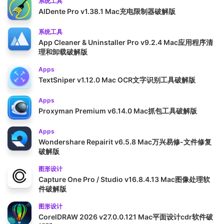
系统工具
AlDente Pro v1.38.1 Mac充电限制器破解版
系统工具
App Cleaner & Uninstaller Pro v9.2.4 Mac应用程序清
理和卸载破解版
Apps
TextSniper v1.12.0 Mac OCR文字识别工具破解版
Apps
Proxyman Premium v6.14.0 Mac抓包工具破解版
Apps
Wondershare Repairit v6.5.8 Mac万兴易修-文件修复
破解版
图形设计
Capture One Pro / Studio v16.8.4.13 Mac图像处理软
件破解版
图形设计
CorelDRAW 2026 v27.0.0.121 Mac平面设计cdr软件破