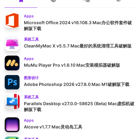
Apps
Microsoft Office 2024 v16.108.3 Mac办公软件套件破
解版下载
系统工具
CleanMyMac X v5.5.7 Mac最好的系统清理工具破解版
Apps
MuMu Player Pro v1.6.10 Mac安装模拟器破解版
图形设计
Adobe Photoshop 2026 v27.8.0 Mac M1破解版下载
系统工具
Parallels Desktop v27.0.0-58625 (Beta) Mac虚拟机破
解版下载
Apps
Alcove v1.7.7 Mac灵动岛工具