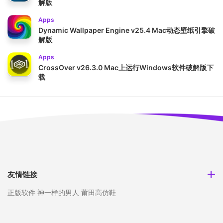
解版
Apps
Dynamic Wallpaper Engine v25.4 Mac动态壁纸引擎破
解版
Apps
CrossOver v26.3.0 Mac上运行Windows软件破解版下
载
友情链接
正版软件
神一样的男人
莆田高仿鞋