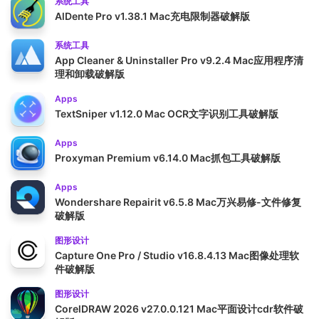
系统工具
AlDente Pro v1.38.1 Mac充电限制器破解版
系统工具
App Cleaner & Uninstaller Pro v9.2.4 Mac应用程序清
理和卸载破解版
Apps
TextSniper v1.12.0 Mac OCR文字识别工具破解版
Apps
Proxyman Premium v6.14.0 Mac抓包工具破解版
Apps
Wondershare Repairit v6.5.8 Mac万兴易修-文件修复
破解版
图形设计
Capture One Pro / Studio v16.8.4.13 Mac图像处理软
件破解版
图形设计
CorelDRAW 2026 v27.0.0.121 Mac平面设计cdr软件破