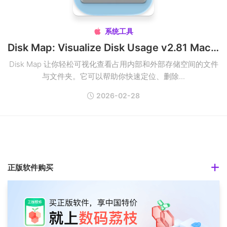
系统工具

Disk Map: Visualize Disk Usage v2.81 Mac硬盘存储空间可视化查看破解版
Disk Map 让你轻松可视化查看占用内部和外部存储空间的文件
与文件夹。它可以帮助你快速定位、删除...
2026-02-28
正版软件购买