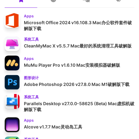
Apps
Microsoft Office 2024 v16.108.3 Mac办公软件套件破
解版下载
系统工具
CleanMyMac X v5.5.7 Mac最好的系统清理工具破解版
Apps
MuMu Player Pro v1.6.10 Mac安装模拟器破解版
图形设计
Adobe Photoshop 2026 v27.8.0 Mac M1破解版下载
系统工具
Parallels Desktop v27.0.0-58625 (Beta) Mac虚拟机破
解版下载
Apps
Alcove v1.7.7 Mac灵动岛工具