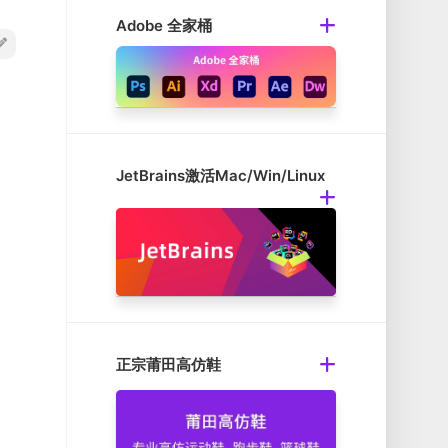
Adobe 全家桶
JetBrains激活Mac/Win/Linux
正宗莆田高仿鞋