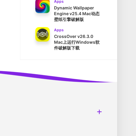
Apps
Dynamic Wallpaper
Engine v25.4 Mac动态
壁纸引擎破解版
Apps
CrossOver v26.3.0
Mac上运行Windows软
件破解版下载