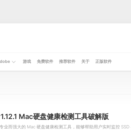
dobe
游戏
免费软件
推荐软件
关于
正版软件
Mac
Adobe
Win
Adobe
x v1.12.1 Mac硬盘健康检测工具破解版
是一款专业而强大的 Mac 硬盘健康检测工具，能够帮助用户实时监控 SSD