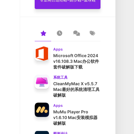
Apps
Microsoft Office 2024
v16.108.3 Mac办公软件
套件破解版下载
系统工具
CleanMyMac X v5.5.7
Mac最好的系统清理工具
破解版
Apps
MuMu Player Pro
v1.6.10 Mac安装模拟器
破解版
图形设计