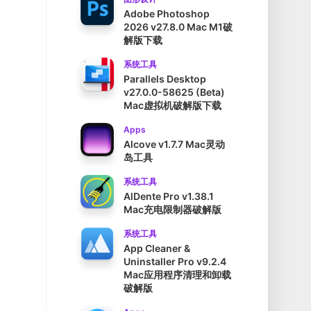
Adobe Photoshop
2026 v27.8.0 Mac M1破
解版下载
系统工具
Parallels Desktop
v27.0.0-58625 (Beta)
Mac虚拟机破解版下载
Apps
Alcove v1.7.7 Mac灵动
岛工具
系统工具
AlDente Pro v1.38.1
Mac充电限制器破解版
系统工具
App Cleaner &
Uninstaller Pro v9.2.4
Mac应用程序清理和卸载
破解版