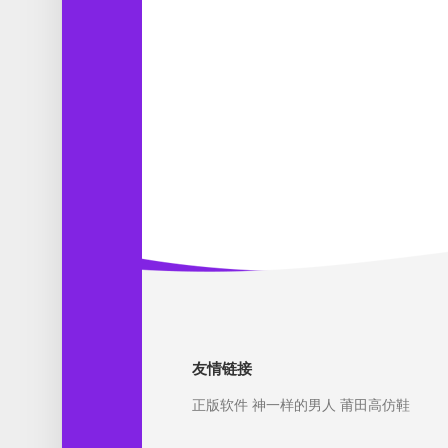
友情链接
正版软件
神一样的男人
莆田高仿鞋