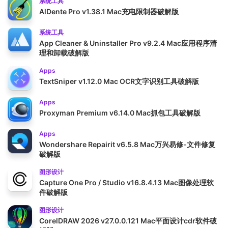
系统工具
AlDente Pro v1.38.1 Mac充电限制器破解版
系统工具
App Cleaner & Uninstaller Pro v9.2.4 Mac应用程序清
理和卸载破解版
Apps
TextSniper v1.12.0 Mac OCR文字识别工具破解版
Apps
Proxyman Premium v6.14.0 Mac抓包工具破解版
Apps
Wondershare Repairit v6.5.8 Mac万兴易修-文件修复
破解版
图形设计
Capture One Pro / Studio v16.8.4.13 Mac图像处理软
件破解版
图形设计
CorelDRAW 2026 v27.0.0.121 Mac平面设计cdr软件破