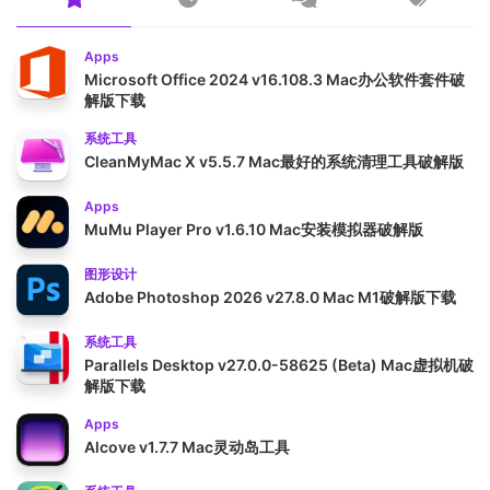
Apps
Microsoft Office 2024 v16.108.3 Mac办公软件套件破
解版下载
系统工具
CleanMyMac X v5.5.7 Mac最好的系统清理工具破解版
Apps
MuMu Player Pro v1.6.10 Mac安装模拟器破解版
图形设计
Adobe Photoshop 2026 v27.8.0 Mac M1破解版下载
系统工具
Parallels Desktop v27.0.0-58625 (Beta) Mac虚拟机破
解版下载
Apps
Alcove v1.7.7 Mac灵动岛工具