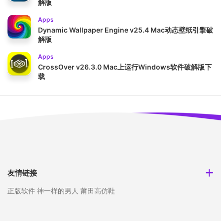
解版
Apps
Dynamic Wallpaper Engine v25.4 Mac动态壁纸引擎破
解版
Apps
CrossOver v26.3.0 Mac上运行Windows软件破解版下
载
友情链接
正版软件
神一样的男人
莆田高仿鞋