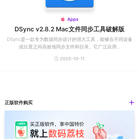
Apps

DSync v2.8.2 Mac文件同步工具破解版
DSync是一款专为数据同步设计的强大工具，能够在不同设备
或位置之间高效地同步文件和目录。它广泛应用...
2025-10-11
正版软件购买