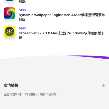
解版
Apps
Dynamic Wallpaper Engine v25.4 Mac动态壁纸引擎破
解版
Apps
CrossOver v26.3.0 Mac上运行Windows软件破解版下
载
友情链接
正版软件
神一样的男人
莆田高仿鞋