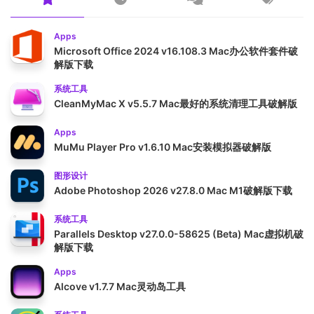
Apps
Microsoft Office 2024 v16.108.3 Mac办公软件套件破
解版下载
系统工具
CleanMyMac X v5.5.7 Mac最好的系统清理工具破解版
Apps
MuMu Player Pro v1.6.10 Mac安装模拟器破解版
图形设计
Adobe Photoshop 2026 v27.8.0 Mac M1破解版下载
系统工具
Parallels Desktop v27.0.0-58625 (Beta) Mac虚拟机破
解版下载
Apps
Alcove v1.7.7 Mac灵动岛工具