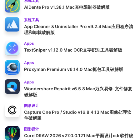
系统工具
AlDente Pro v1.38.1 Mac充电限制器破解版
系统工具
App Cleaner & Uninstaller Pro v9.2.4 Mac应用程序清
理和卸载破解版
Apps
TextSniper v1.12.0 Mac OCR文字识别工具破解版
Apps
Proxyman Premium v6.14.0 Mac抓包工具破解版
Apps
Wondershare Repairit v6.5.8 Mac万兴易修-文件修复
破解版
图形设计
Capture One Pro / Studio v16.8.4.13 Mac图像处理软
件破解版
图形设计
CorelDRAW 2026 v27.0.0.121 Mac平面设计cdr软件破