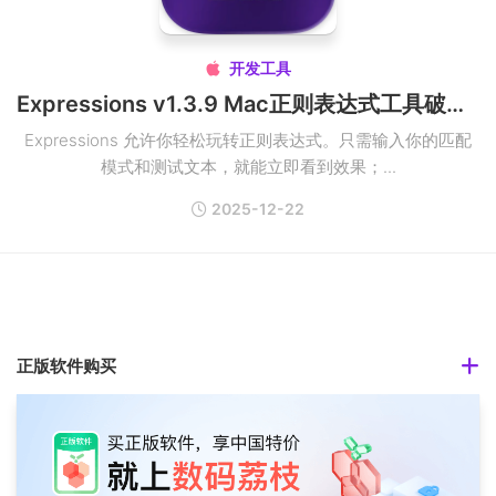
开发工具

Expressions v1.3.9 Mac正则表达式工具破解版
Expressions 允许你轻松玩转正则表达式。只需输入你的匹配
模式和测试文本，就能立即看到效果；...
2025-12-22
正版软件购买