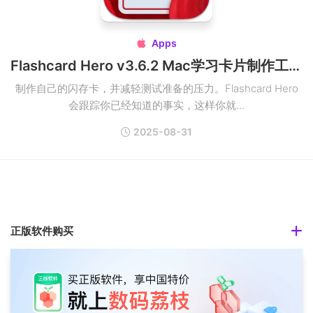
Apps

Flashcard Hero v3.6.2 Mac学习卡片制作工具破解版
制作自己的闪存卡，并减轻测试准备的压力。Flashcard Hero
会跟踪你已经知道的事实，这样你就...
2025-08-31
正版软件购买