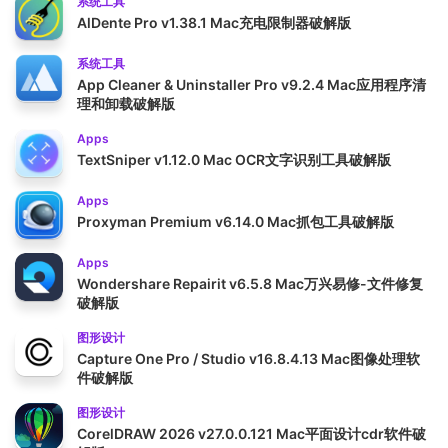
系统工具
AlDente Pro v1.38.1 Mac充电限制器破解版
系统工具
App Cleaner & Uninstaller Pro v9.2.4 Mac应用程序清
理和卸载破解版
Apps
TextSniper v1.12.0 Mac OCR文字识别工具破解版
Apps
Proxyman Premium v6.14.0 Mac抓包工具破解版
Apps
Wondershare Repairit v6.5.8 Mac万兴易修-文件修复
破解版
图形设计
Capture One Pro / Studio v16.8.4.13 Mac图像处理软
件破解版
图形设计
CorelDRAW 2026 v27.0.0.121 Mac平面设计cdr软件破