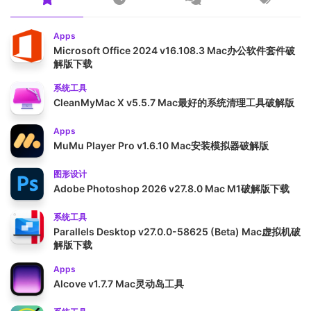
Apps
Microsoft Office 2024 v16.108.3 Mac办公软件套件破
解版下载
系统工具
CleanMyMac X v5.5.7 Mac最好的系统清理工具破解版
Apps
MuMu Player Pro v1.6.10 Mac安装模拟器破解版
图形设计
Adobe Photoshop 2026 v27.8.0 Mac M1破解版下载
系统工具
Parallels Desktop v27.0.0-58625 (Beta) Mac虚拟机破
解版下载
Apps
Alcove v1.7.7 Mac灵动岛工具