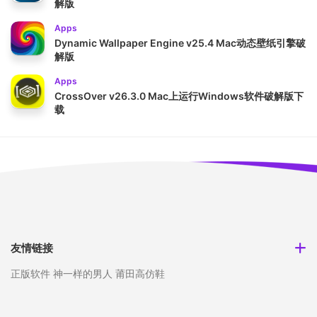
解版
Apps
Dynamic Wallpaper Engine v25.4 Mac动态壁纸引擎破
解版
Apps
CrossOver v26.3.0 Mac上运行Windows软件破解版下
载
友情链接
正版软件
神一样的男人
莆田高仿鞋