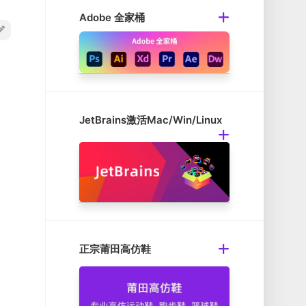
Adobe 全家桶
JetBrains激活Mac/Win/Linux
正宗莆田高仿鞋