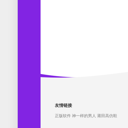
友情链接
正版软件
神一样的男人
莆田高仿鞋