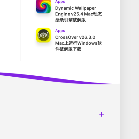
Apps
Dynamic Wallpaper
Engine v25.4 Mac动态
壁纸引擎破解版
Apps
CrossOver v26.3.0
Mac上运行Windows软
件破解版下载