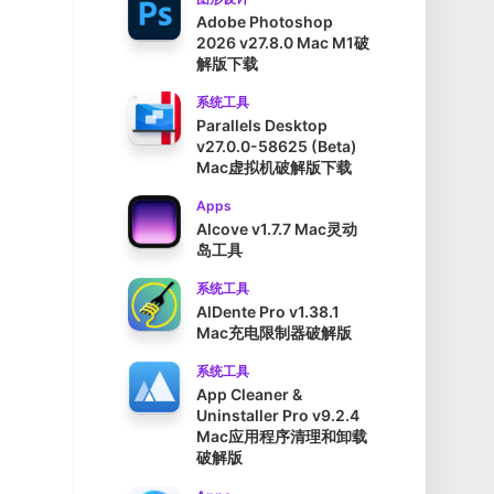
Adobe Photoshop
2026 v27.8.0 Mac M1破
解版下载
系统工具
Parallels Desktop
v27.0.0-58625 (Beta)
Mac虚拟机破解版下载
Apps
Alcove v1.7.7 Mac灵动
岛工具
系统工具
AlDente Pro v1.38.1
Mac充电限制器破解版
系统工具
App Cleaner &
Uninstaller Pro v9.2.4
Mac应用程序清理和卸载
破解版