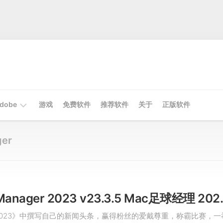
dobe
游戏
免费软件
推荐软件
关于
正版软件
Mac
ger
Adobe
Win
Adobe
Football Manage
2023》中撰写自己的新闻头条，赢得粉丝的爱戴尊重，称霸比赛，一