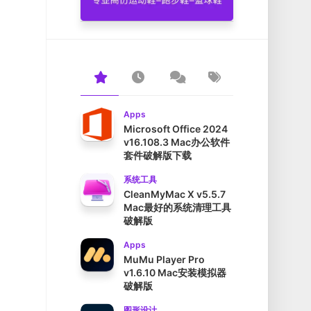
Apps
Microsoft Office 2024
v16.108.3 Mac办公软件
套件破解版下载
系统工具
CleanMyMac X v5.5.7
Mac最好的系统清理工具
破解版
Apps
MuMu Player Pro
v1.6.10 Mac安装模拟器
破解版
图形设计