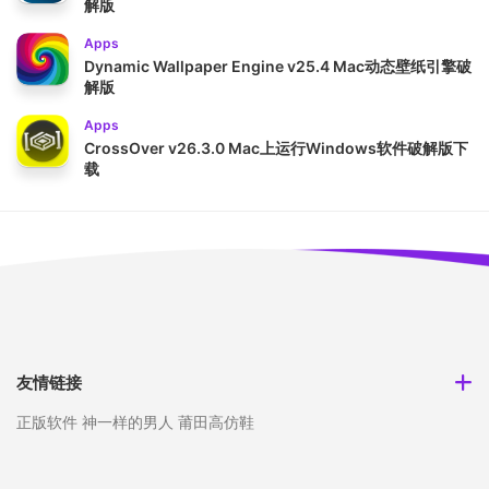
解版
Apps
Dynamic Wallpaper Engine v25.4 Mac动态壁纸引擎破
解版
Apps
CrossOver v26.3.0 Mac上运行Windows软件破解版下
载
友情链接
正版软件
神一样的男人
莆田高仿鞋