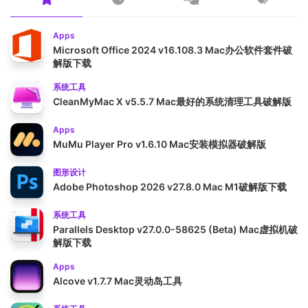
Apps
Microsoft Office 2024 v16.108.3 Mac办公软件套件破
解版下载
系统工具
CleanMyMac X v5.5.7 Mac最好的系统清理工具破解版
Apps
MuMu Player Pro v1.6.10 Mac安装模拟器破解版
图形设计
Adobe Photoshop 2026 v27.8.0 Mac M1破解版下载
系统工具
Parallels Desktop v27.0.0-58625 (Beta) Mac虚拟机破
解版下载
Apps
Alcove v1.7.7 Mac灵动岛工具