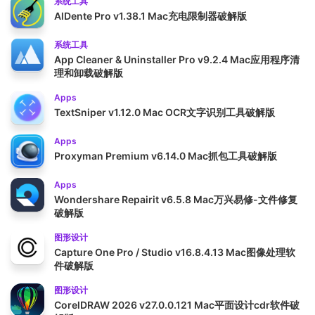
系统工具
AlDente Pro v1.38.1 Mac充电限制器破解版
系统工具
App Cleaner & Uninstaller Pro v9.2.4 Mac应用程序清
理和卸载破解版
Apps
TextSniper v1.12.0 Mac OCR文字识别工具破解版
Apps
Proxyman Premium v6.14.0 Mac抓包工具破解版
Apps
Wondershare Repairit v6.5.8 Mac万兴易修-文件修复
破解版
图形设计
Capture One Pro / Studio v16.8.4.13 Mac图像处理软
件破解版
图形设计
CorelDRAW 2026 v27.0.0.121 Mac平面设计cdr软件破