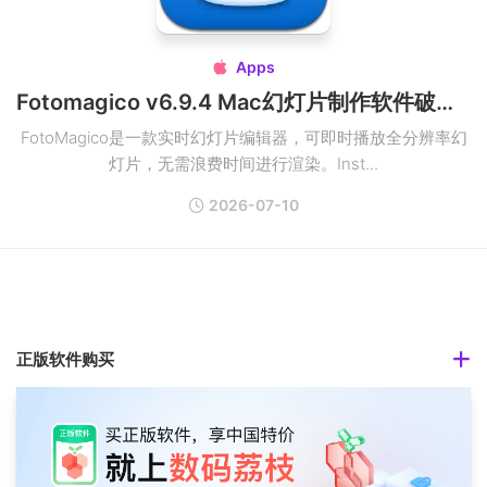
Apps

Fotomagico v6.9.4 Mac幻灯片制作软件破解版
FotoMagico是一款实时幻灯片编辑器，可即时播放全分辨率幻
灯片，无需浪费时间进行渲染。Inst...
2026-07-10
正版软件购买