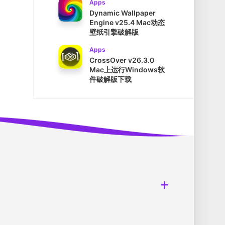
Apps
Dynamic Wallpaper
Engine v25.4 Mac动态
壁纸引擎破解版
Apps
CrossOver v26.3.0
Mac上运行Windows软
件破解版下载