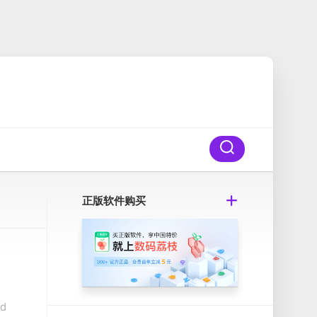
正版软件购买
d