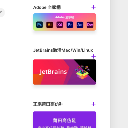
Adobe 全家桶
JetBrains激活Mac/Win/Linux
正宗莆田高仿鞋