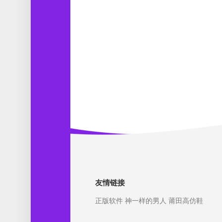
友情链接
正版软件
神一样的男人
莆田高仿鞋