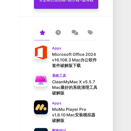
Apps
Microsoft Office 2024
v16.108.3 Mac办公软件
套件破解版下载
系统工具
CleanMyMac X v5.5.7
Mac最好的系统清理工具
破解版
Apps
MuMu Player Pro
v1.6.10 Mac安装模拟器
破解版
图形设计