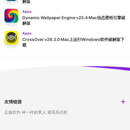
解版
Apps
Dynamic Wallpaper Engine v25.4 Mac动态壁纸引擎破
解版
Apps
CrossOver v26.3.0 Mac上运行Windows软件破解版下
载
友情链接
正版软件
神一样的男人
莆田高仿鞋