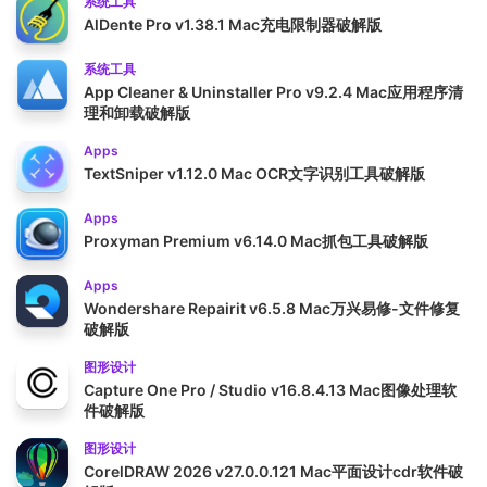
系统工具
AlDente Pro v1.38.1 Mac充电限制器破解版
系统工具
App Cleaner & Uninstaller Pro v9.2.4 Mac应用程序清
理和卸载破解版
Apps
TextSniper v1.12.0 Mac OCR文字识别工具破解版
Apps
Proxyman Premium v6.14.0 Mac抓包工具破解版
Apps
Wondershare Repairit v6.5.8 Mac万兴易修-文件修复
破解版
图形设计
Capture One Pro / Studio v16.8.4.13 Mac图像处理软
件破解版
图形设计
CorelDRAW 2026 v27.0.0.121 Mac平面设计cdr软件破