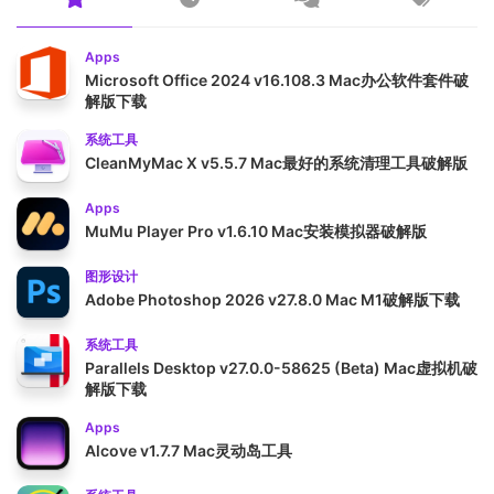
Apps
Microsoft Office 2024 v16.108.3 Mac办公软件套件破
解版下载
系统工具
CleanMyMac X v5.5.7 Mac最好的系统清理工具破解版
Apps
MuMu Player Pro v1.6.10 Mac安装模拟器破解版
图形设计
Adobe Photoshop 2026 v27.8.0 Mac M1破解版下载
系统工具
Parallels Desktop v27.0.0-58625 (Beta) Mac虚拟机破
解版下载
Apps
Alcove v1.7.7 Mac灵动岛工具