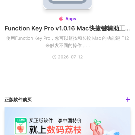
Apps

Function Key Pro v1.0.16 Mac快捷键辅助工具
使用Function Key Pro，您可以短按和长按 Mac 的功能键 F12
来触发不同的操作，...
2026-07-12
正版软件购买