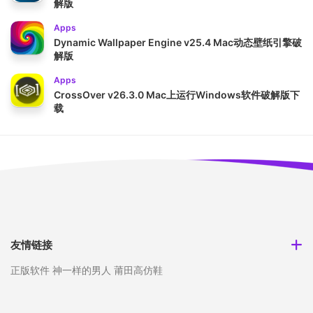
解版
Apps
Dynamic Wallpaper Engine v25.4 Mac动态壁纸引擎破
解版
Apps
CrossOver v26.3.0 Mac上运行Windows软件破解版下
载
友情链接
正版软件
神一样的男人
莆田高仿鞋