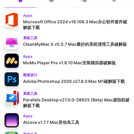
Apps
Microsoft Office 2024 v16.108.3 Mac办公软件套件破
解版下载
系统工具
CleanMyMac X v5.5.7 Mac最好的系统清理工具破解版
Apps
MuMu Player Pro v1.6.10 Mac安装模拟器破解版
图形设计
Adobe Photoshop 2026 v27.8.0 Mac M1破解版下载
系统工具
Parallels Desktop v27.0.0-58625 (Beta) Mac虚拟机破
解版下载
Apps
Alcove v1.7.7 Mac灵动岛工具