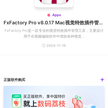
Apps

FxFactory Pro v8.0.17 Mac视觉特效插件管理工具破解版
FxFactory Pro是一款专业的视觉特效插件管理工具，主要设计
用于在视频编辑软件中增加各种视觉...
2024-11-16
正版软件购买