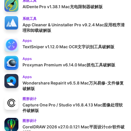
系统工具
AlDente Pro v1.38.1 Mac充电限制器破解版
系统工具
App Cleaner & Uninstaller Pro v9.2.4 Mac应用程序清
理和卸载破解版
Apps
TextSniper v1.12.0 Mac OCR文字识别工具破解版
Apps
Proxyman Premium v6.14.0 Mac抓包工具破解版
Apps
Wondershare Repairit v6.5.8 Mac万兴易修-文件修复
破解版
图形设计
Capture One Pro / Studio v16.8.4.13 Mac图像处理软
件破解版
图形设计
CorelDRAW 2026 v27.0.0.121 Mac平面设计cdr软件破