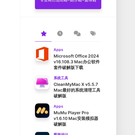
Apps
Microsoft Office 2024
v16.108.3 Mac办公软件
套件破解版下载
系统工具
CleanMyMac X v5.5.7
Mac最好的系统清理工具
破解版
Apps
MuMu Player Pro
v1.6.10 Mac安装模拟器
破解版
图形设计