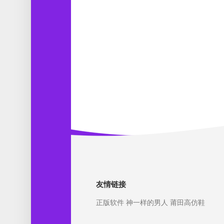
友情链接
正版软件
神一样的男人
莆田高仿鞋