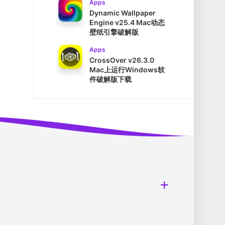
Apps
Dynamic Wallpaper
Engine v25.4 Mac动态
壁纸引擎破解版
Apps
CrossOver v26.3.0
Mac上运行Windows软
件破解版下载