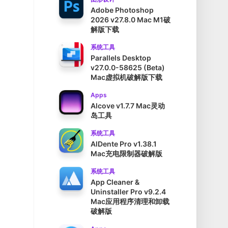
Adobe Photoshop
2026 v27.8.0 Mac M1破
解版下载
系统工具
Parallels Desktop
v27.0.0-58625 (Beta)
Mac虚拟机破解版下载
Apps
Alcove v1.7.7 Mac灵动
岛工具
系统工具
AlDente Pro v1.38.1
Mac充电限制器破解版
系统工具
App Cleaner &
Uninstaller Pro v9.2.4
Mac应用程序清理和卸载
破解版