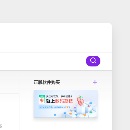
正版软件购买
客