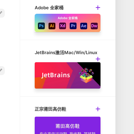
Adobe 全家桶
JetBrains激活Mac/Win/Linux
正宗莆田高仿鞋