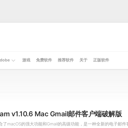
dobe
游戏
免费软件
推荐软件
关于
正版软件
Mac
Adobe
Win
Adobe
eam v1.10.6 Mac Gmail邮件客户端破解版
am结合了macOS的强大功能和Gmail的高级功能，是一种全新的电子邮件